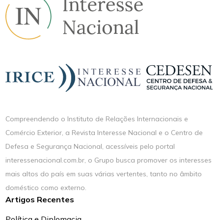
Compreendendo o Instituto de Relações Internacionais e
Comércio Exterior, a Revista Interesse Nacional e o Centro de
Defesa e Segurança Nacional, acessíveis pelo portal
interessenacional.com.br, o Grupo busca promover os interesses
mais altos do país em suas várias vertentes, tanto no âmbito
doméstico como externo.
Artigos Recentes
Política e Diplomacia