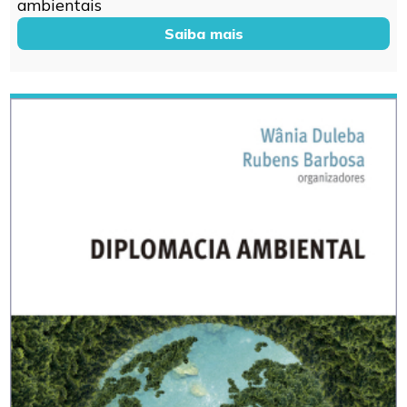
ambientais
Saiba mais