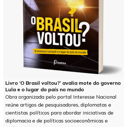
Livro ‘O Brasil voltou?’ avalia mote do governo
Lula e o lugar do país no mundo
Obra organizada pelo portal Interesse Nacional
reúne artigos de pesquisadores, diplomatas e
cientistas políticos para abordar iniciativas de
diplomacia e de políticas socioeconômicas e