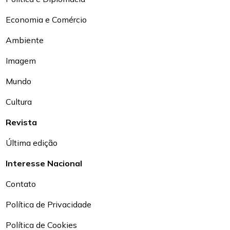
Economia e Comércio
Ambiente
Imagem
Mundo
Cultura
Revista
Última edição
Interesse Nacional
Contato
Política de Privacidade
Política de Cookies