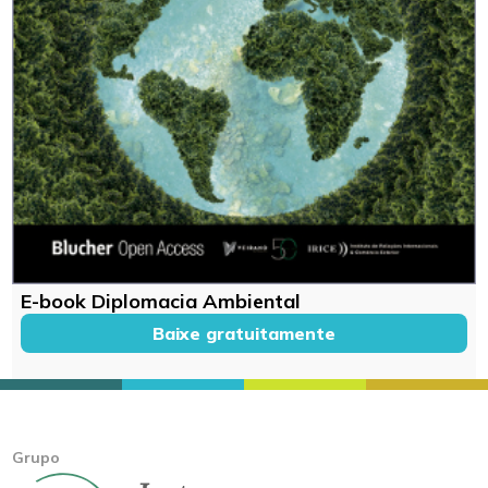
E-book Diplomacia Ambiental
Baixe gratuitamente
Grupo