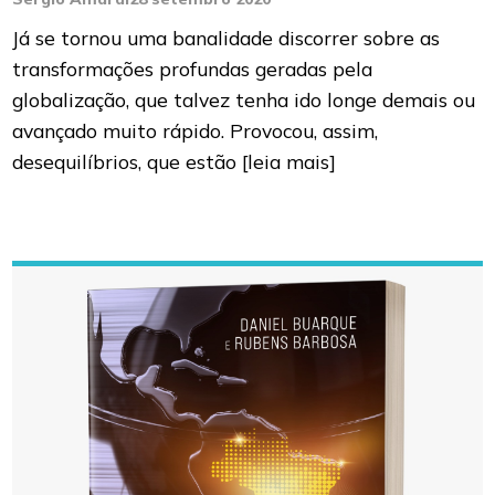
Já se tornou uma banalidade discorrer sobre as
transformações profundas geradas pela
globalização, que talvez tenha ido longe demais ou
avançado muito rápido. Provocou, assim,
desequilíbrios, que estão
[leia mais]