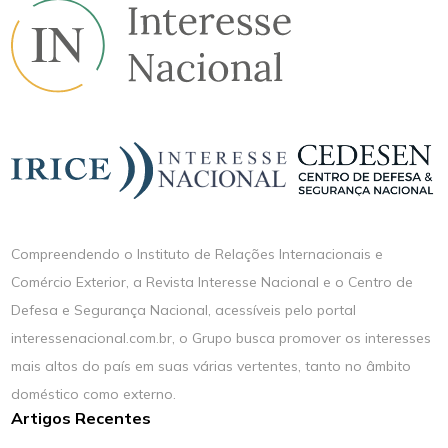
Compreendendo o Instituto de Relações Internacionais e
Comércio Exterior, a Revista Interesse Nacional e o Centro de
Defesa e Segurança Nacional, acessíveis pelo portal
interessenacional.com.br, o Grupo busca promover os interesses
mais altos do país em suas várias vertentes, tanto no âmbito
doméstico como externo.
Artigos Recentes