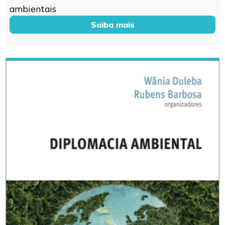
ambientais
Saiba mais