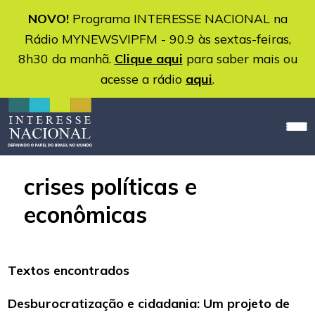
NOVO!
Programa INTERESSE NACIONAL na
Rádio MYNEWSVIPFM - 90.9 às sextas-feiras,
8h30 da manhã.
Clique aqui
para saber mais ou
acesse a rádio
aqui
.
crises políticas e
econômicas
Textos encontrados
Desburocratização e cidadania: Um projeto de