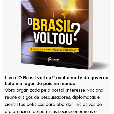
Livro ‘O Brasil voltou?’ avalia mote do governo
Lula e o lugar do país no mundo
Obra organizada pelo portal Interesse Nacional
reúne artigos de pesquisadores, diplomatas e
cientistas políticos para abordar iniciativas de
diplomacia e de políticas socioeconômicas e