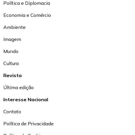
Política e Diplomacia
Economia e Comércio
Ambiente
Imagem
Mundo
Cultura
Revista
Última edição
Interesse Nacional
Contato
Política de Privacidade