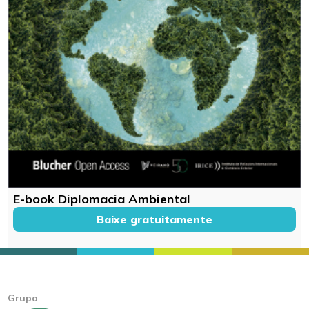
E-book Diplomacia Ambiental
Baixe gratuitamente
Grupo