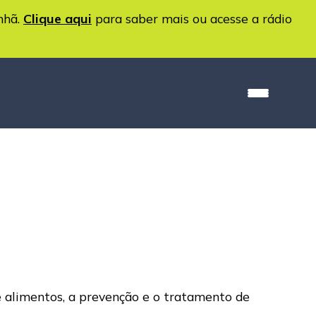
nhã.
Clique aqui
para saber mais ou acesse a rádio
de alimentos, a prevenção e o tratamento de