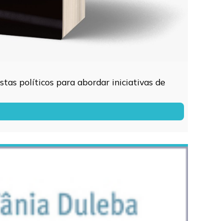
tas políticos para abordar iniciativas de