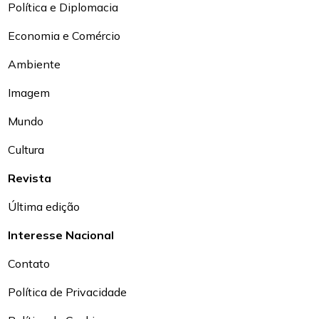
Política e Diplomacia
Economia e Comércio
Ambiente
Imagem
Mundo
Cultura
Revista
Última edição
Interesse Nacional
Contato
Política de Privacidade