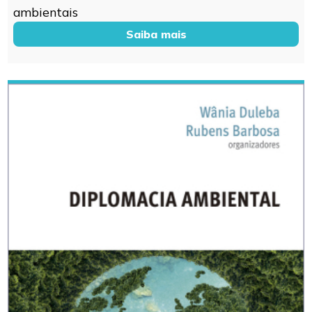
ambientais
Saiba mais