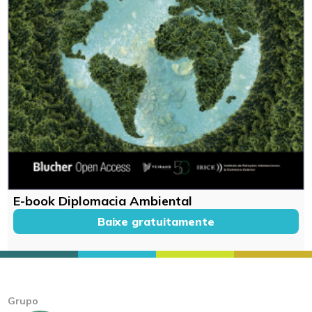
E-book Diplomacia Ambiental
Baixe gratuitamente
Grupo