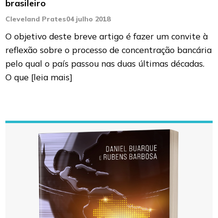
brasileiro
Cleveland Prates
04 julho 2018
O objetivo deste breve artigo é fazer um convite à
reflexão sobre o processo de concentração bancária
pelo qual o país passou nas duas últimas décadas.
O que
[leia mais]