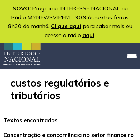
NOVO!
Programa INTERESSE NACIONAL na
Rádio MYNEWSVIPFM - 90.9 às sextas-feiras,
8h30 da manhã.
Clique aqui
para saber mais ou
acesse a rádio
aqui
.
custos regulatórios e
tributários
Textos encontrados
Concentração e concorrência no setor financeiro