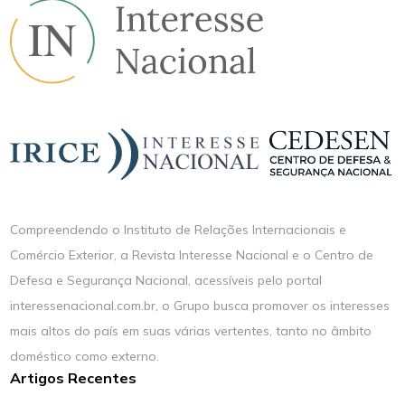
Compreendendo o Instituto de Relações Internacionais e
Comércio Exterior, a Revista Interesse Nacional e o Centro de
Defesa e Segurança Nacional, acessíveis pelo portal
interessenacional.com.br, o Grupo busca promover os interesses
mais altos do país em suas várias vertentes, tanto no âmbito
doméstico como externo.
Artigos Recentes