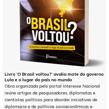
Livro ‘O Brasil voltou?’ avalia mote do governo
Lula e o lugar do país no mundo
Obra organizada pelo portal Interesse Nacional
reúne artigos de pesquisadores, diplomatas e
cientistas políticos para abordar iniciativas de
diplomacia e de políticas socioeconômicas e