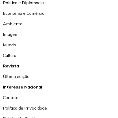
Política e Diplomacia
Economia e Comércio
Ambiente
Imagem
Mundo
Cultura
Revista
Última edição
Interesse Nacional
Contato
Política de Privacidade