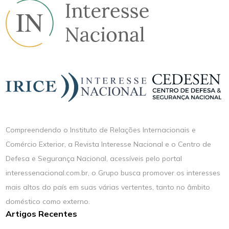
Compreendendo o Instituto de Relações Internacionais e
Comércio Exterior, a Revista Interesse Nacional e o Centro de
Defesa e Segurança Nacional, acessíveis pelo portal
interessenacional.com.br, o Grupo busca promover os interesses
mais altos do país em suas várias vertentes, tanto no âmbito
doméstico como externo.
Artigos Recentes