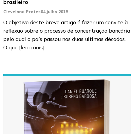
brasileiro
Cleveland Prates
04 julho 2018
O objetivo deste breve artigo é fazer um convite à
reflexão sobre o processo de concentração bancária
pelo qual o país passou nas duas últimas décadas.
O que
[leia mais]