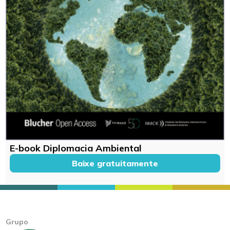
E-book Diplomacia Ambiental
Baixe gratuitamente
Grupo