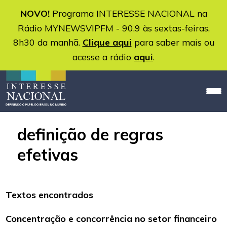
NOVO!
Programa INTERESSE NACIONAL na
Rádio MYNEWSVIPFM - 90.9 às sextas-feiras,
8h30 da manhã.
Clique aqui
para saber mais ou
acesse a rádio
aqui
.
definição de regras
efetivas
Textos encontrados
Concentração e concorrência no setor financeiro