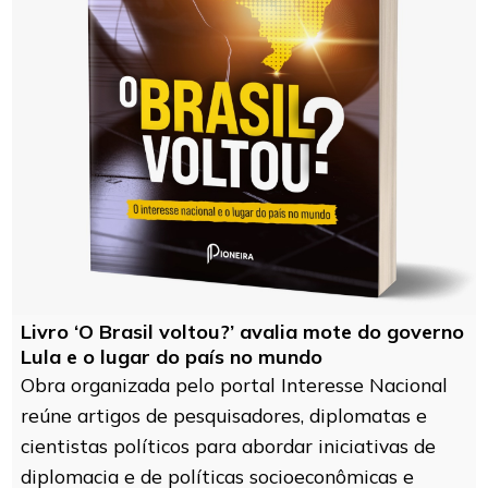
Livro ‘O Brasil voltou?’ avalia mote do governo
Lula e o lugar do país no mundo
Obra organizada pelo portal Interesse Nacional
reúne artigos de pesquisadores, diplomatas e
cientistas políticos para abordar iniciativas de
diplomacia e de políticas socioeconômicas e