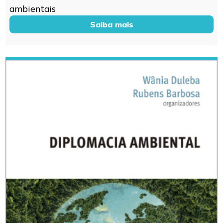
ambientais
Saiba mais