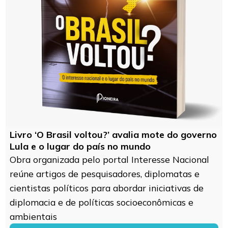
Livro ‘O Brasil voltou?’ avalia mote do governo
Lula e o lugar do país no mundo
Obra organizada pelo portal Interesse Nacional
reúne artigos de pesquisadores, diplomatas e
cientistas políticos para abordar iniciativas de
diplomacia e de políticas socioeconômicas e
ambientais