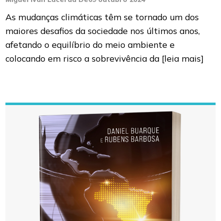
As mudanças climáticas têm se tornado um dos
maiores desafios da sociedade nos últimos anos,
afetando o equilíbrio do meio ambiente e
colocando em risco a sobrevivência da
[leia mais]