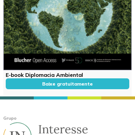
E-book Diplomacia Ambiental
Baixe gratuitamente
Grupo