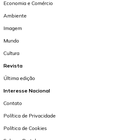
Economia e Comércio
Ambiente
Imagem
Mundo
Cultura
Revista
Última edição
Interesse Nacional
Contato
Política de Privacidade
Política de Cookies