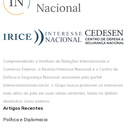
Compreendendo o Instituto de Relações Internacionais e
Comércio Exterior, a Revista Interesse Nacional e o Centro de
Defesa e Segurança Nacional, acessíveis pelo portal
interessenacional.com.br, o Grupo busca promover os interesses
mais altos do país em suas várias vertentes, tanto no âmbito
doméstico como externo.
Artigos Recentes
Política e Diplomacia