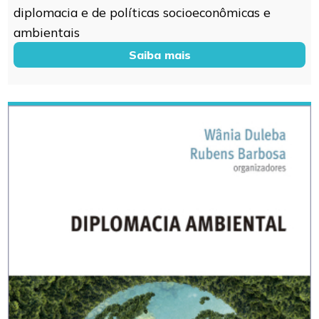
diplomacia e de políticas socioeconômicas e
ambientais
Saiba mais