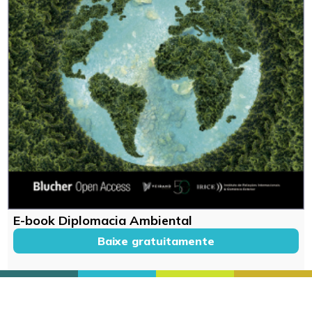
E-book Diplomacia Ambiental
Baixe gratuitamente