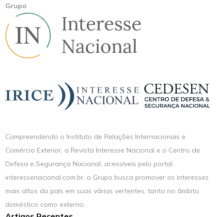
Grupo
Compreendendo o Instituto de Relações Internacionais e
Comércio Exterior, a Revista Interesse Nacional e o Centro de
Defesa e Segurança Nacional, acessíveis pelo portal
interessenacional.com.br, o Grupo busca promover os interesses
mais altos do país em suas várias vertentes, tanto no âmbito
doméstico como externo.
Artigos Recentes