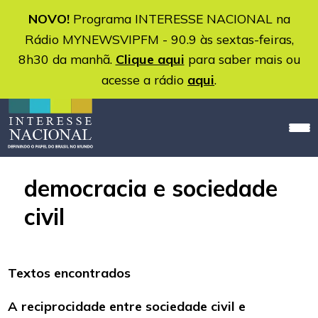
NOVO!
Programa INTERESSE NACIONAL na
Rádio MYNEWSVIPFM - 90.9 às sextas-feiras,
8h30 da manhã.
Clique aqui
para saber mais ou
acesse a rádio
aqui
.
democracia e sociedade
civil
Textos encontrados
A reciprocidade entre sociedade civil e