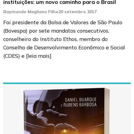
instituições: um novo caminho para o Brasil
Raymundo Magliano Filho
20 setembro 2017
Foi presidente da Bolsa de Valores de São Paulo
(Bovespa) por sete mandatos consecutivos,
conselheiro do Instituto Ethos, membro do
Conselho de Desenvolvimento Econômico e Social
(CDES) e
[leia mais]