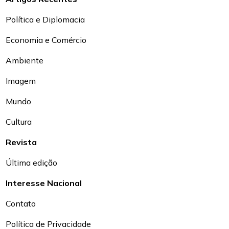
Política e Diplomacia
Economia e Comércio
Ambiente
Imagem
Mundo
Cultura
Revista
Última edição
Interesse Nacional
Contato
Política de Privacidade