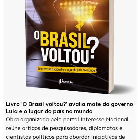
Livro ‘O Brasil voltou?’ avalia mote do governo
Lula e o lugar do país no mundo
Obra organizada pelo portal Interesse Nacional
reúne artigos de pesquisadores, diplomatas e
cientistas políticos para abordar iniciativas de