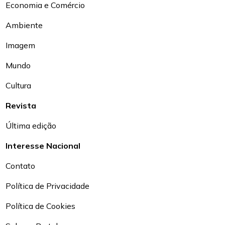
Economia e Comércio
Ambiente
Imagem
Mundo
Cultura
Revista
Última edição
Interesse Nacional
Contato
Política de Privacidade
Política de Cookies