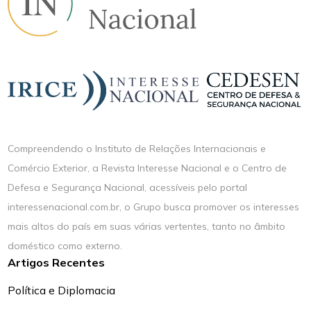
Compreendendo o Instituto de Relações Internacionais e
Comércio Exterior, a Revista Interesse Nacional e o Centro de
Defesa e Segurança Nacional, acessíveis pelo portal
interessenacional.com.br, o Grupo busca promover os interesses
mais altos do país em suas várias vertentes, tanto no âmbito
doméstico como externo.
Artigos Recentes
Política e Diplomacia