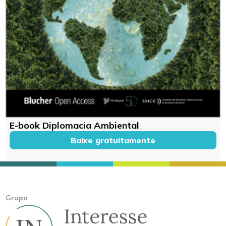
E-book Diplomacia Ambiental
Baixe gratuitamente
Grupo