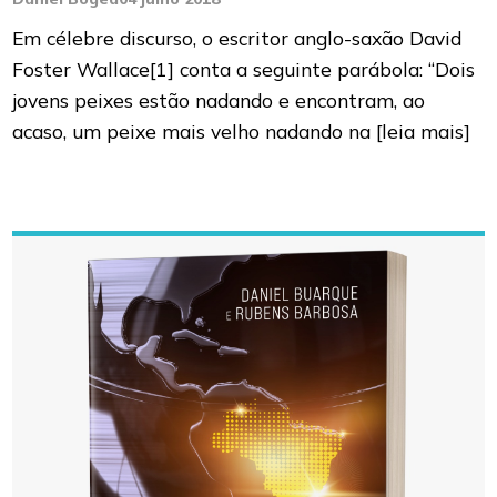
Em célebre discurso, o escritor anglo-saxão David
Foster Wallace[1] conta a seguinte parábola: “Dois
jovens peixes estão nadando e encontram, ao
acaso, um peixe mais velho nadando na
[leia mais]