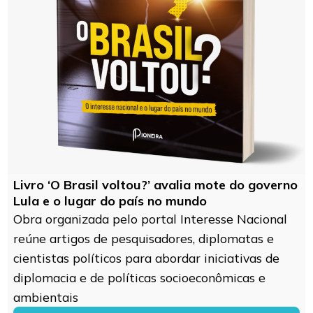
Livro ‘O Brasil voltou?’ avalia mote do governo
Lula e o lugar do país no mundo
Obra organizada pelo portal Interesse Nacional
reúne artigos de pesquisadores, diplomatas e
cientistas políticos para abordar iniciativas de
diplomacia e de políticas socioeconômicas e
ambientais