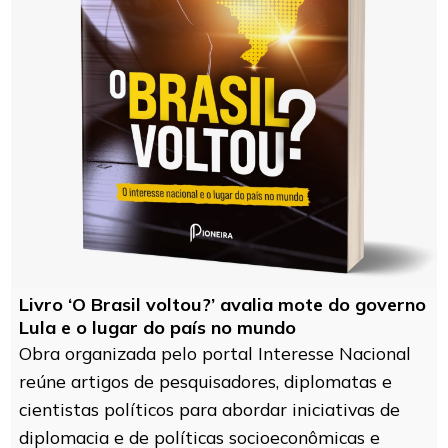
Livro ‘O Brasil voltou?’ avalia mote do governo
Lula e o lugar do país no mundo
Obra organizada pelo portal Interesse Nacional
reúne artigos de pesquisadores, diplomatas e
cientistas políticos para abordar iniciativas de
diplomacia e de políticas socioeconômicas e