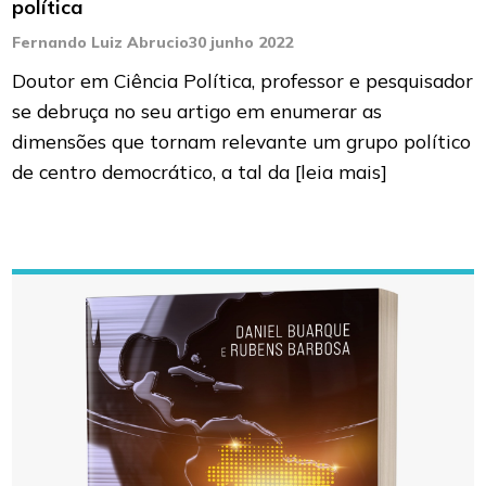
política
Fernando Luiz Abrucio
30 junho 2022
Doutor em Ciência Política, professor e pesquisador
se debruça no seu artigo em enumerar as
dimensões que tornam relevante um grupo político
de centro democrático, a tal da
[leia mais]