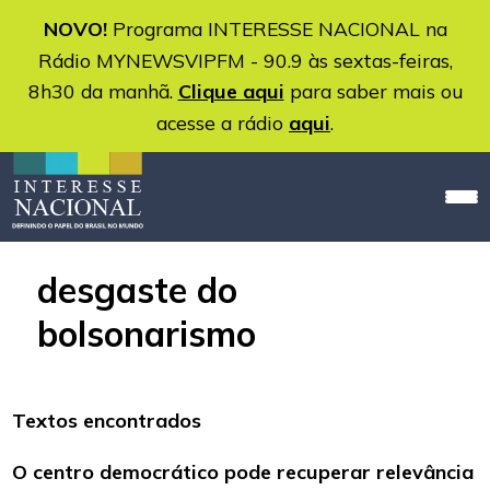
NOVO!
Programa INTERESSE NACIONAL na
Rádio MYNEWSVIPFM - 90.9 às sextas-feiras,
8h30 da manhã.
Clique aqui
para saber mais ou
acesse a rádio
aqui
.
desgaste do
bolsonarismo
Textos encontrados
O centro democrático pode recuperar relevância