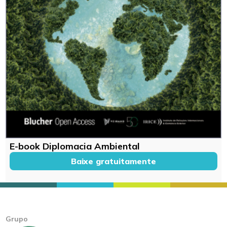
E-book Diplomacia Ambiental
Baixe gratuitamente
Grupo