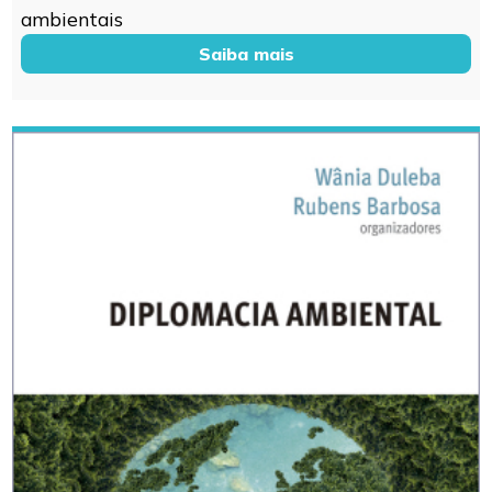
ambientais
Saiba mais