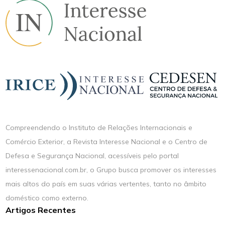
Compreendendo o Instituto de Relações Internacionais e
Comércio Exterior, a Revista Interesse Nacional e o Centro de
Defesa e Segurança Nacional, acessíveis pelo portal
interessenacional.com.br, o Grupo busca promover os interesses
mais altos do país em suas várias vertentes, tanto no âmbito
doméstico como externo.
Artigos Recentes