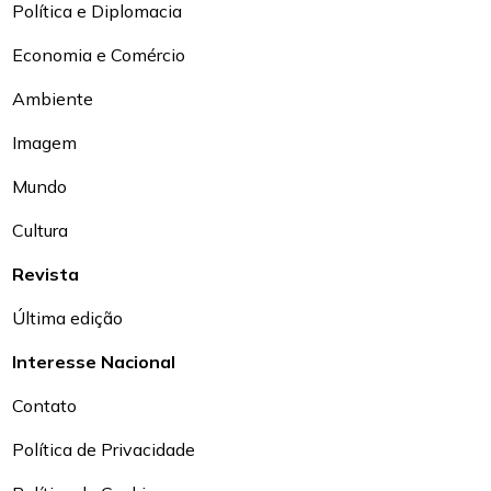
Política e Diplomacia
Economia e Comércio
Ambiente
Imagem
Mundo
Cultura
Revista
Última edição
Interesse Nacional
Contato
Política de Privacidade