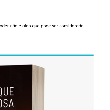
oder não é algo que pode ser considerado