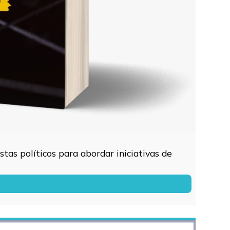
tas políticos para abordar iniciativas de