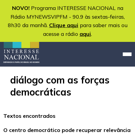
NOVO!
Programa INTERESSE NACIONAL na
Rádio MYNEWSVIPFM - 90.9 às sextas-feiras,
8h30 da manhã.
Clique aqui
para saber mais ou
acesse a rádio
aqui
.
diálogo com as forças
democráticas
Textos encontrados
O centro democrático pode recuperar relevância