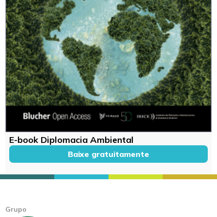
E-book Diplomacia Ambiental
Baixe gratuitamente
Grupo