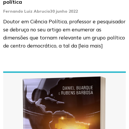
política
Fernando Luiz Abrucio
30 junho 2022
Doutor em Ciência Política, professor e pesquisador
se debruça no seu artigo em enumerar as
dimensões que tornam relevante um grupo político
de centro democrático, a tal da
[leia mais]