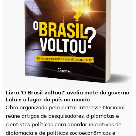
Livro ‘O Brasil voltou?’ avalia mote do governo
Lula e o lugar do país no mundo
Obra organizada pelo portal Interesse Nacional
reúne artigos de pesquisadores, diplomatas e
cientistas políticos para abordar iniciativas de
diplomacia e de políticas socioeconômicas e