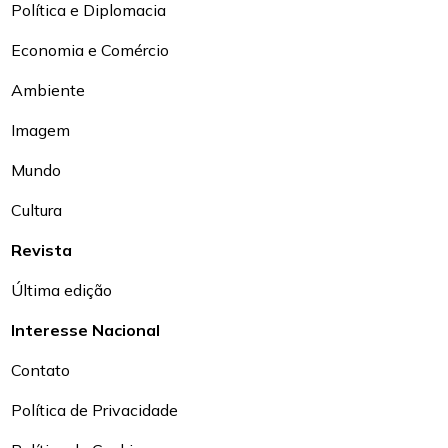
Política e Diplomacia
Economia e Comércio
Ambiente
Imagem
Mundo
Cultura
Revista
Última edição
Interesse Nacional
Contato
Política de Privacidade