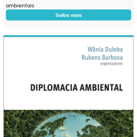
ambientais
Saiba mais