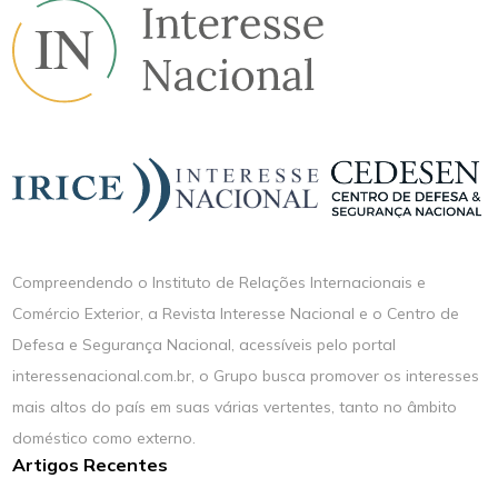
Compreendendo o Instituto de Relações Internacionais e
Comércio Exterior, a Revista Interesse Nacional e o Centro de
Defesa e Segurança Nacional, acessíveis pelo portal
interessenacional.com.br, o Grupo busca promover os interesses
mais altos do país em suas várias vertentes, tanto no âmbito
doméstico como externo.
Artigos Recentes