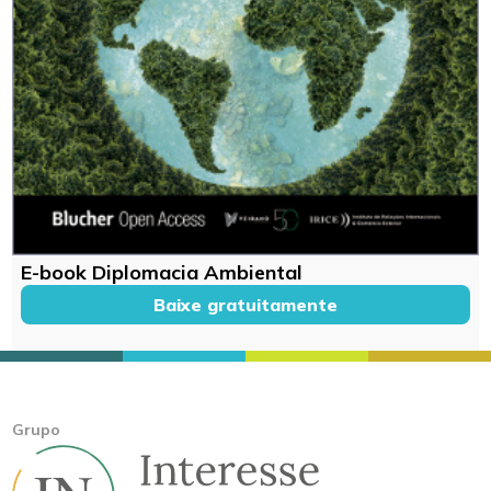
E-book Diplomacia Ambiental
Baixe gratuitamente
Grupo