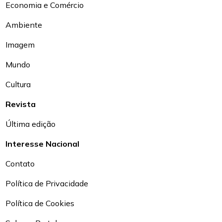
Economia e Comércio
Ambiente
Imagem
Mundo
Cultura
Revista
Última edição
Interesse Nacional
Contato
Política de Privacidade
Política de Cookies