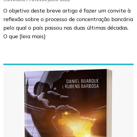
O objetivo deste breve artigo é fazer um convite à
reflexão sobre o processo de concentração bancária
pelo qual o país passou nas duas últimas décadas.
O que
[leia mais]