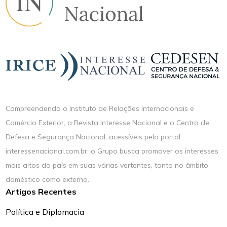
Compreendendo o Instituto de Relações Internacionais e
Comércio Exterior, a Revista Interesse Nacional e o Centro de
Defesa e Segurança Nacional, acessíveis pelo portal
interessenacional.com.br, o Grupo busca promover os interesses
mais altos do país em suas várias vertentes, tanto no âmbito
doméstico como externo.
Artigos Recentes
Política e Diplomacia