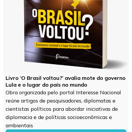
Livro ‘O Brasil voltou?’ avalia mote do governo
Lula e o lugar do país no mundo
Obra organizada pelo portal Interesse Nacional
reúne artigos de pesquisadores, diplomatas e
cientistas políticos para abordar iniciativas de
diplomacia e de políticas socioeconômicas e
ambientais