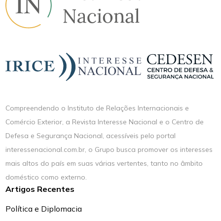
Compreendendo o Instituto de Relações Internacionais e
Comércio Exterior, a Revista Interesse Nacional e o Centro de
Defesa e Segurança Nacional, acessíveis pelo portal
interessenacional.com.br, o Grupo busca promover os interesses
mais altos do país em suas várias vertentes, tanto no âmbito
doméstico como externo.
Artigos Recentes
Política e Diplomacia