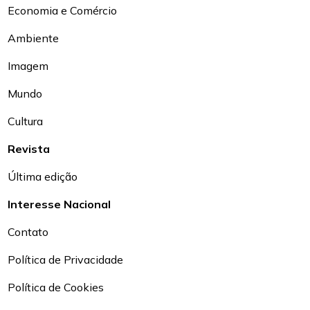
Economia e Comércio
Ambiente
Imagem
Mundo
Cultura
Revista
Última edição
Interesse Nacional
Contato
Política de Privacidade
Política de Cookies