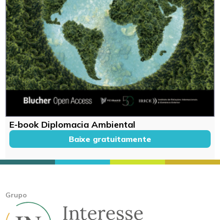
E-book Diplomacia Ambiental
Baixe gratuitamente
Grupo