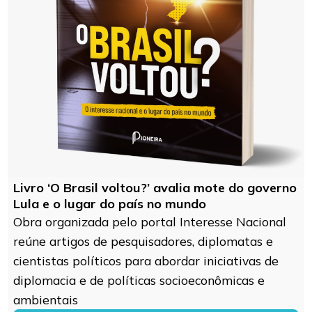
Livro ‘O Brasil voltou?’ avalia mote do governo
Lula e o lugar do país no mundo
Obra organizada pelo portal Interesse Nacional
reúne artigos de pesquisadores, diplomatas e
cientistas políticos para abordar iniciativas de
diplomacia e de políticas socioeconômicas e
ambientais