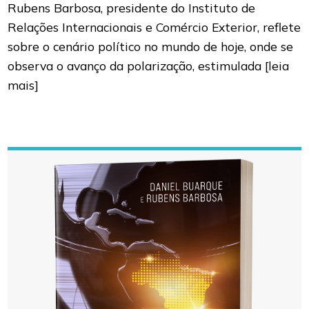
Rubens Barbosa, presidente do Instituto de
Relações Internacionais e Comércio Exterior, reflete
sobre o cenário político no mundo de hoje, onde se
observa o avanço da polarização, estimulada
[leia
mais]