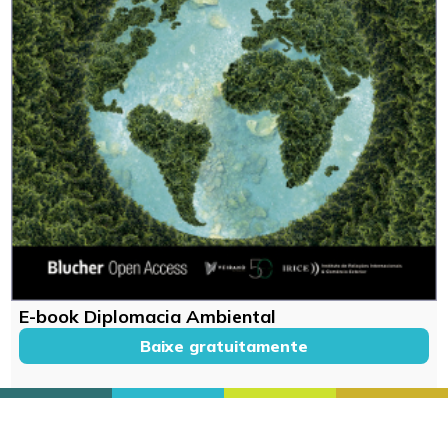
E-book Diplomacia Ambiental
Baixe gratuitamente