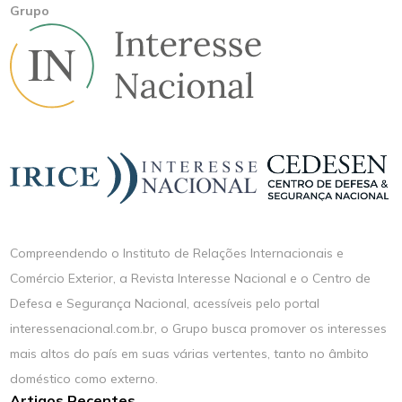
Grupo
Compreendendo o Instituto de Relações Internacionais e
Comércio Exterior, a Revista Interesse Nacional e o Centro de
Defesa e Segurança Nacional, acessíveis pelo portal
interessenacional.com.br, o Grupo busca promover os interesses
mais altos do país em suas várias vertentes, tanto no âmbito
doméstico como externo.
Artigos Recentes