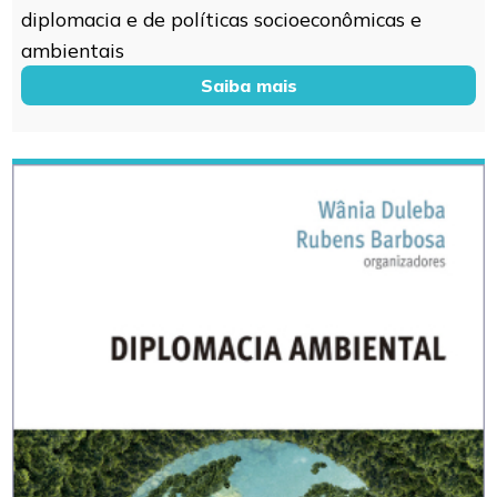
diplomacia e de políticas socioeconômicas e
ambientais
Saiba mais