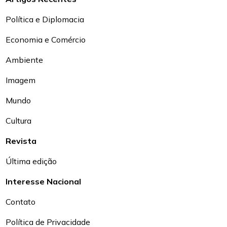
Política e Diplomacia
Economia e Comércio
Ambiente
Imagem
Mundo
Cultura
Revista
Última edição
Interesse Nacional
Contato
Política de Privacidade