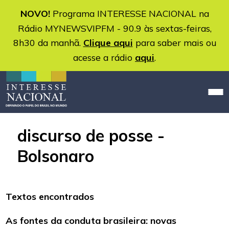
NOVO!
Programa INTERESSE NACIONAL na
Rádio MYNEWSVIPFM - 90.9 às sextas-feiras,
8h30 da manhã.
Clique aqui
para saber mais ou
acesse a rádio
aqui
.
discurso de posse -
Bolsonaro
Textos encontrados
As fontes da conduta brasileira: novas