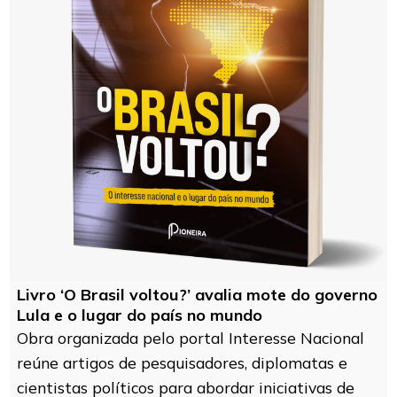
Livro ‘O Brasil voltou?’ avalia mote do governo
Lula e o lugar do país no mundo
Obra organizada pelo portal Interesse Nacional
reúne artigos de pesquisadores, diplomatas e
cientistas políticos para abordar iniciativas de