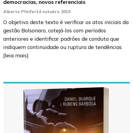
democracias, novos referenciais
Alberto Pfeifer
14 outubro 2019
O objetivo deste texto é verificar os atos iniciais da
gestão Bolsonaro, cotejá-los com períodos
anteriores e identificar padrões de conduta que
indiquem continuidade ou ruptura de tendências
[leia mais]