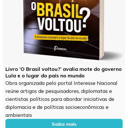
Livro ‘O Brasil voltou?’ avalia mote do governo
Lula e o lugar do país no mundo
Obra organizada pelo portal Interesse Nacional
reúne artigos de pesquisadores, diplomatas e
cientistas políticos para abordar iniciativas de
diplomacia e de políticas socioeconômicas e
ambientais
Saiba mais