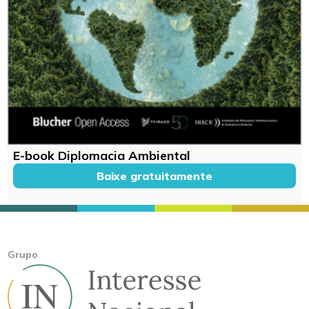
E-book Diplomacia Ambiental
Baixe gratuitamente
Grupo