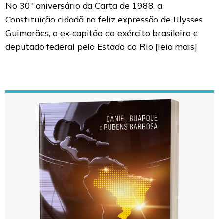
No 30º aniversário da Carta de 1988, a
Constituição cidadã na feliz expressão de Ulysses
Guimarães, o ex-capitão do exército brasileiro e
deputado federal pelo Estado do Rio
[leia mais]