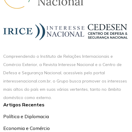
Compreendendo o Instituto de Relações Internacionais e
Comércio Exterior, a Revista Interesse Nacional e o Centro de
Defesa e Segurança Nacional, acessíveis pelo portal
interessenacional.com.br, o Grupo busca promover os interesses
mais altos do país em suas várias vertentes, tanto no âmbito
doméstico como externo.
Artigos Recentes
Política e Diplomacia
Economia e Comércio