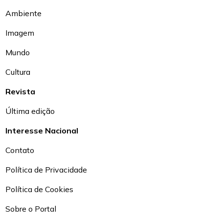
Ambiente
Imagem
Mundo
Cultura
Revista
Última edição
Interesse Nacional
Contato
Política de Privacidade
Política de Cookies
Sobre o Portal