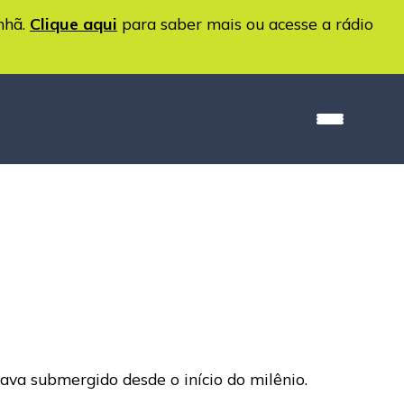
nhã.
Clique aqui
para saber mais ou acesse a rádio
ava submergido desde o início do milênio.