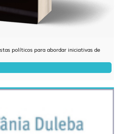
tas políticos para abordar iniciativas de