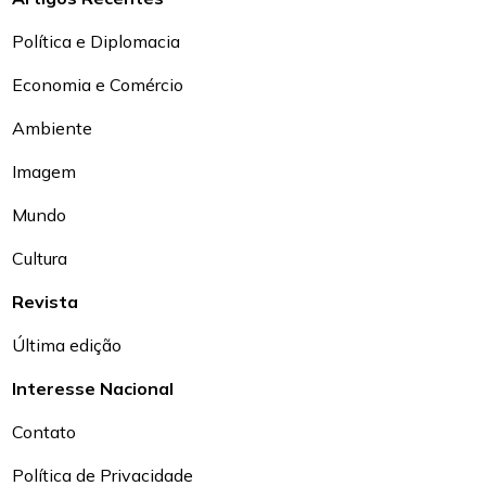
Política e Diplomacia
Economia e Comércio
Ambiente
Imagem
Mundo
Cultura
Revista
Última edição
Interesse Nacional
Contato
Política de Privacidade