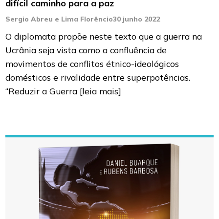
difícil caminho para a paz
Sergio Abreu e Lima Florêncio
30 junho 2022
O diplomata propõe neste texto que a guerra na
Ucrânia seja vista como a confluência de
movimentos de conflitos étnico-ideológicos
domésticos e rivalidade entre superpotências.
“Reduzir a Guerra
[leia mais]