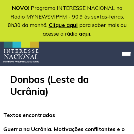
NOVO!
Programa INTERESSE NACIONAL na
Rádio MYNEWSVIPFM - 90.9 às sextas-feiras,
8h30 da manhã.
Clique aqui
para saber mais ou
acesse a rádio
aqui
.
Donbas (Leste da
Ucrânia)
Textos encontrados
Guerra na Ucrânia. Motivações conflitantes e o