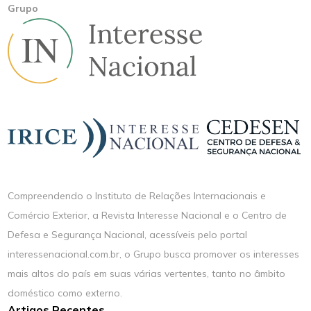
Grupo
Compreendendo o Instituto de Relações Internacionais e
Comércio Exterior, a Revista Interesse Nacional e o Centro de
Defesa e Segurança Nacional, acessíveis pelo portal
interessenacional.com.br, o Grupo busca promover os interesses
mais altos do país em suas várias vertentes, tanto no âmbito
doméstico como externo.
Artigos Recentes