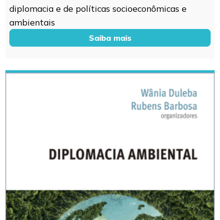
diplomacia e de políticas socioeconômicas e
ambientais
Saiba mais