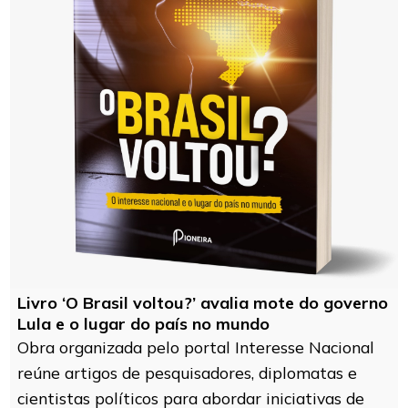
Livro ‘O Brasil voltou?’ avalia mote do governo
Lula e o lugar do país no mundo
Obra organizada pelo portal Interesse Nacional
reúne artigos de pesquisadores, diplomatas e
cientistas políticos para abordar iniciativas de