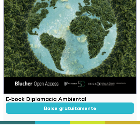
E-book Diplomacia Ambiental
Baixe gratuitamente