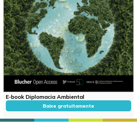
E-book Diplomacia Ambiental
Baixe gratuitamente