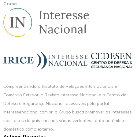
Grupo
Compreendendo o Instituto de Relações Internacionais e
Comércio Exterior, a Revista Interesse Nacional e o Centro de
Defesa e Segurança Nacional, acessíveis pelo portal
interessenacional.com.br, o Grupo busca promover os interesses
mais altos do país em suas várias vertentes, tanto no âmbito
doméstico como externo.
Artigos Recentes