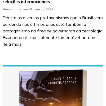
relações internacionais
Ronaldo Lemos
31 março 2021
Dentre os diversos protagonismos que o Brasil vem
perdendo nos últimos anos está também o
protagonismo na área de governança da tecnologia.
Essa perda é especialmente lamentável porque
[leia mais]