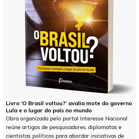
Livro ‘O Brasil voltou?’ avalia mote do governo
Lula e o lugar do país no mundo
Obra organizada pelo portal Interesse Nacional
reúne artigos de pesquisadores, diplomatas e
cientistas políticos para abordar iniciativas de