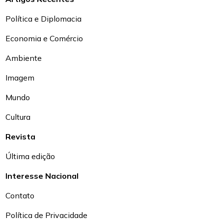
Política e Diplomacia
Economia e Comércio
Ambiente
Imagem
Mundo
Cultura
Revista
Última edição
Interesse Nacional
Contato
Política de Privacidade