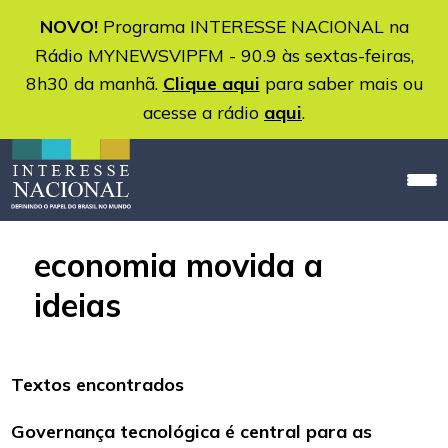
NOVO!
Programa INTERESSE NACIONAL na
Rádio MYNEWSVIPFM - 90.9 às sextas-feiras,
8h30 da manhã.
Clique aqui
para saber mais ou
acesse a rádio
aqui
.
economia movida a
ideias
Textos encontrados
Governança tecnológica é central para as