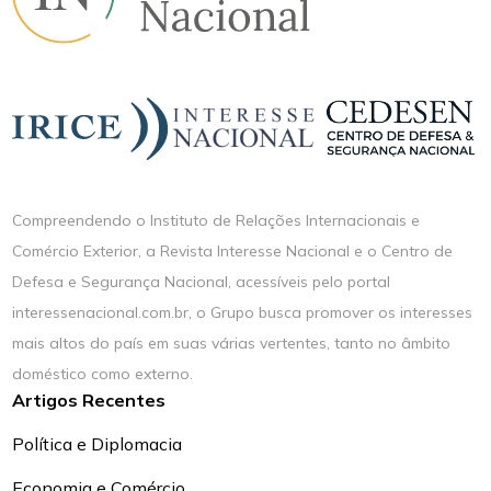
Compreendendo o Instituto de Relações Internacionais e
Comércio Exterior, a Revista Interesse Nacional e o Centro de
Defesa e Segurança Nacional, acessíveis pelo portal
interessenacional.com.br, o Grupo busca promover os interesses
mais altos do país em suas várias vertentes, tanto no âmbito
doméstico como externo.
Artigos Recentes
Política e Diplomacia
Economia e Comércio