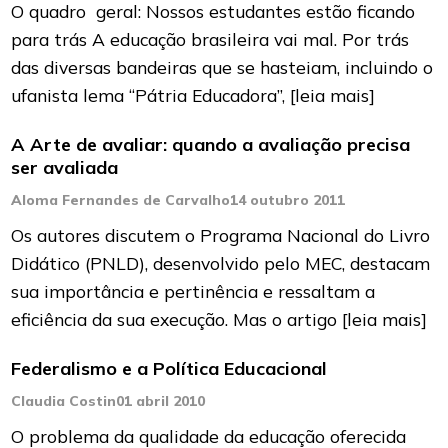
O quadro geral: Nossos estudantes estão ficando
para trás A educação brasileira vai mal. Por trás
das diversas bandeiras que se hasteiam, incluindo o
ufanista lema “Pátria Educadora”,
[leia mais]
A Arte de avaliar: quando a avaliação precisa
ser avaliada
Aloma Fernandes de Carvalho
14 outubro 2011
Os autores discutem o Programa Nacional do Livro
Didático (PNLD), desenvolvido pelo MEC, destacam
sua importância e pertinência e ressaltam a
eficiência da sua execução. Mas o artigo
[leia mais]
Federalismo e a Política Educacional
Claudia Costin
01 abril 2010
O problema da qualidade da educação oferecida