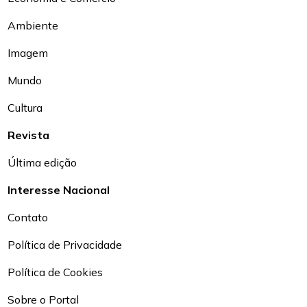
Ambiente
Imagem
Mundo
Cultura
Revista
Última edição
Interesse Nacional
Contato
Política de Privacidade
Política de Cookies
Sobre o Portal