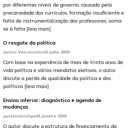
por diferentes níveis de governo, causado pela
precariedade dos currículos, formação insuficiente e
falta de instrumentalização dos professores, soma-
se à falta
[leia mais]
O resgate da política
Jarbas Vasconcelos
01 julho 2009
Com base na experiência de mais de trinta anos de
vida política e vários mandatos eletivos, o autor
discute a perda de qualidade da política e dos
políticos
[leia mais]
Ensino inferior: diagnóstico e agenda de
mudanças
gustavoIoschpe
01 janeiro 2009
O autor discute a estrutura de financiamento da