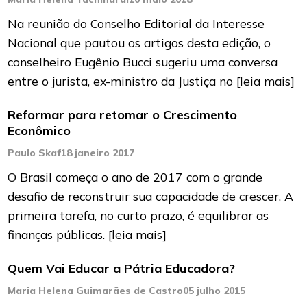
Na reunião do Conselho Editorial da Interesse
Nacional que pautou os artigos desta edição, o
conselheiro Eugênio Bucci sugeriu uma conversa
entre o jurista, ex-ministro da Justiça no
[leia mais]
Reformar para retomar o Crescimento
Econômico
Paulo Skaf
18 janeiro 2017
O Brasil começa o ano de 2017 com o grande
desafio de reconstruir sua capacidade de crescer. A
primeira tarefa, no curto prazo, é equilibrar as
finanças públicas.
[leia mais]
Quem Vai Educar a Pátria Educadora?
Maria Helena Guimarães de Castro
05 julho 2015