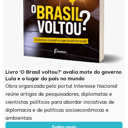
Livro ‘O Brasil voltou?’ avalia mote do governo
Lula e o lugar do país no mundo
Obra organizada pelo portal Interesse Nacional
reúne artigos de pesquisadores, diplomatas e
cientistas políticos para abordar iniciativas de
diplomacia e de políticas socioeconômicas e
ambientais
Saiba mais