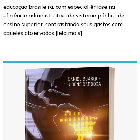
educação brasileira, com especial ênfase na
eficiência administrativa do sistema público de
ensino superior, contrastando seus gastos com
aqueles observados
[leia mais]