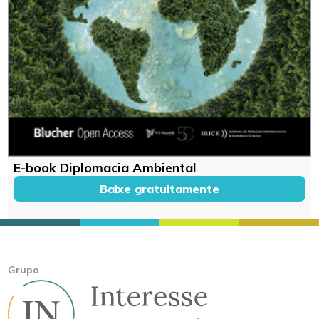
E-book Diplomacia Ambiental
Baixe gratuitamente
Grupo