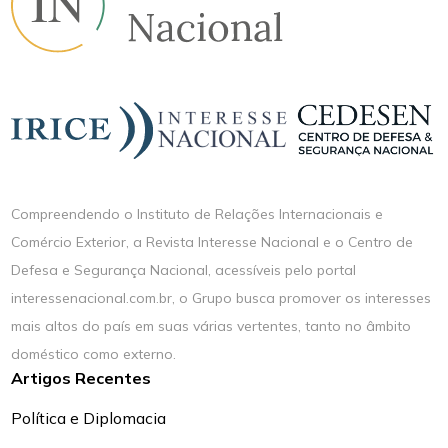
Compreendendo o Instituto de Relações Internacionais e
Comércio Exterior, a Revista Interesse Nacional e o Centro de
Defesa e Segurança Nacional, acessíveis pelo portal
interessenacional.com.br, o Grupo busca promover os interesses
mais altos do país em suas várias vertentes, tanto no âmbito
doméstico como externo.
Artigos Recentes
Política e Diplomacia