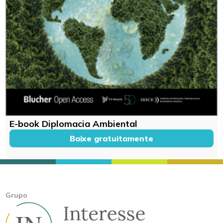
E-book Diplomacia Ambiental
Baixe gratuitamente
Grupo