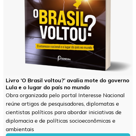
Livro ‘O Brasil voltou?’ avalia mote do governo
Lula e o lugar do país no mundo
Obra organizada pelo portal Interesse Nacional
reúne artigos de pesquisadores, diplomatas e
cientistas políticos para abordar iniciativas de
diplomacia e de políticas socioeconômicas e
ambientais