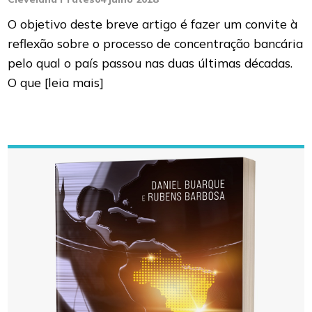
O objetivo deste breve artigo é fazer um convite à
reflexão sobre o processo de concentração bancária
pelo qual o país passou nas duas últimas décadas.
O que
[leia mais]