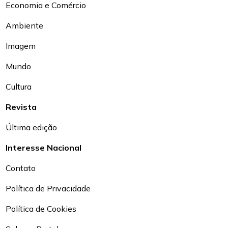
Economia e Comércio
Ambiente
Imagem
Mundo
Cultura
Revista
Última edição
Interesse Nacional
Contato
Política de Privacidade
Política de Cookies