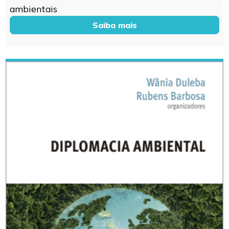
ambientais
Saiba mais