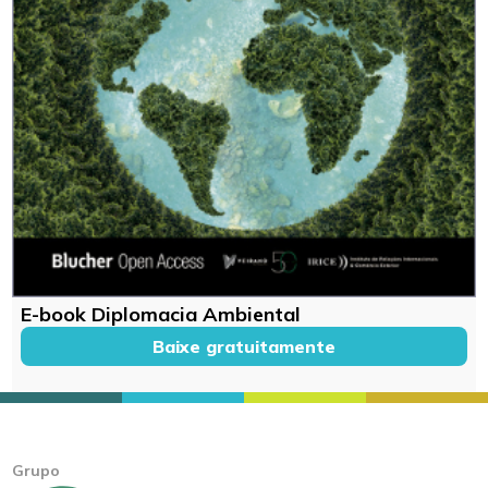
E-book Diplomacia Ambiental
Baixe gratuitamente
Grupo