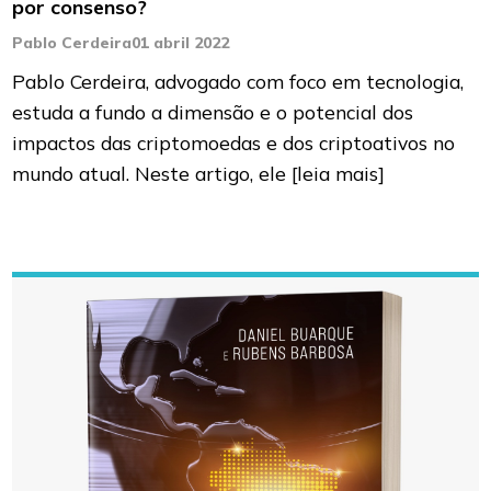
por consenso?
Pablo Cerdeira
01 abril 2022
Pablo Cerdeira, advogado com foco em tecnologia,
estuda a fundo a dimensão e o potencial dos
impactos das criptomoedas e dos criptoativos no
mundo atual. Neste artigo, ele
[leia mais]