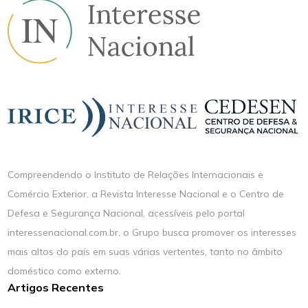
Compreendendo o Instituto de Relações Internacionais e
Comércio Exterior, a Revista Interesse Nacional e o Centro de
Defesa e Segurança Nacional, acessíveis pelo portal
interessenacional.com.br, o Grupo busca promover os interesses
mais altos do país em suas várias vertentes, tanto no âmbito
doméstico como externo.
Artigos Recentes