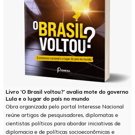
Livro ‘O Brasil voltou?’ avalia mote do governo
Lula e o lugar do país no mundo
Obra organizada pelo portal Interesse Nacional
reúne artigos de pesquisadores, diplomatas e
cientistas políticos para abordar iniciativas de
diplomacia e de políticas socioeconômicas e