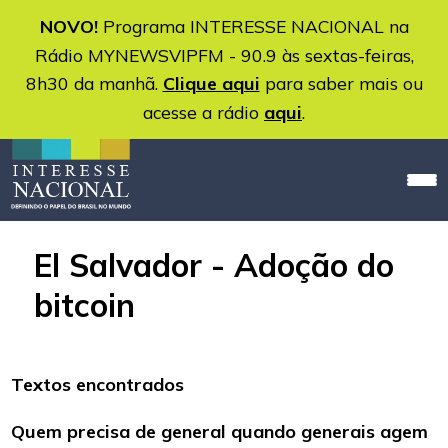
NOVO!
Programa INTERESSE NACIONAL na
Rádio MYNEWSVIPFM - 90.9 às sextas-feiras,
8h30 da manhã.
Clique aqui
para saber mais ou
acesse a rádio
aqui
.
El Salvador - Adoção do
bitcoin
Textos encontrados
Quem precisa de general quando generais agem