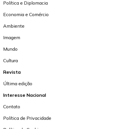
Política e Diplomacia
Economia e Comércio
Ambiente
Imagem
Mundo
Cultura
Revista
Última edição
Interesse Nacional
Contato
Política de Privacidade