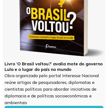
Livro ‘O Brasil voltou?’ avalia mote do governo
Lula e o lugar do país no mundo
Obra organizada pelo portal Interesse Nacional
reúne artigos de pesquisadores, diplomatas e
cientistas políticos para abordar iniciativas de
diplomacia e de políticas socioeconômicas e
ambientais