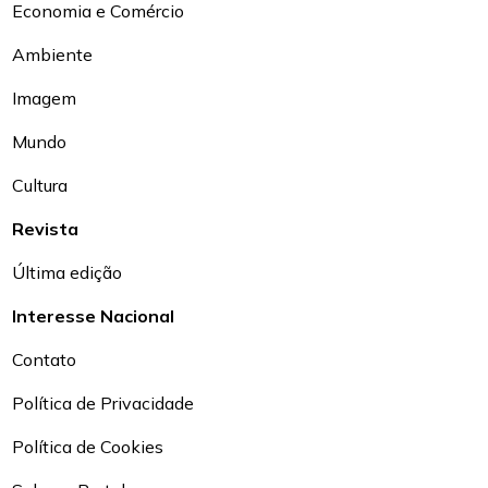
Economia e Comércio
Ambiente
Imagem
Mundo
Cultura
Revista
Última edição
Interesse Nacional
Contato
Política de Privacidade
Política de Cookies