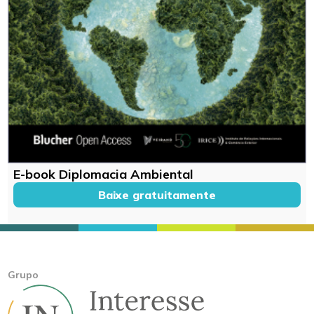
E-book Diplomacia Ambiental
Baixe gratuitamente
Grupo