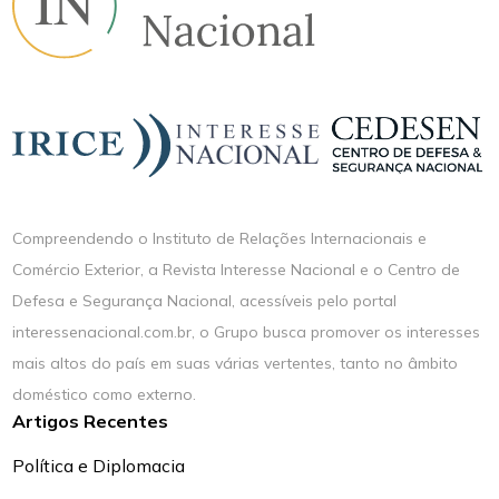
Compreendendo o Instituto de Relações Internacionais e
Comércio Exterior, a Revista Interesse Nacional e o Centro de
Defesa e Segurança Nacional, acessíveis pelo portal
interessenacional.com.br, o Grupo busca promover os interesses
mais altos do país em suas várias vertentes, tanto no âmbito
doméstico como externo.
Artigos Recentes
Política e Diplomacia