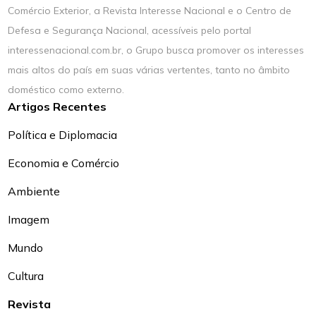
Comércio Exterior, a Revista Interesse Nacional e o Centro de
Defesa e Segurança Nacional, acessíveis pelo portal
interessenacional.com.br, o Grupo busca promover os interesses
mais altos do país em suas várias vertentes, tanto no âmbito
doméstico como externo.
Artigos Recentes
Política e Diplomacia
Economia e Comércio
Ambiente
Imagem
Mundo
Cultura
Revista