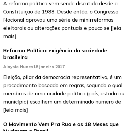
A reforma política vem sendo discutida desde a
Constituição de 1988. Desde então, o Congresso
Nacional aprovou uma série de minirreformas
eleitorais ou alterações pontuais e pouco se
[leia
mais]
Reforma Política: exigência da sociedade
brasileira
Aloysio Nunes
18 janeiro 2017
Eleição, pilar da democracia representativa, é um
procedimento baseado em regras, segundo o qual
membros de uma unidade política (país, estado ou
município) escolhem um determinado número de
[leia mais]
O Movimento Vem Pra Rua e os 18 Meses que
Mudaram o Brasil