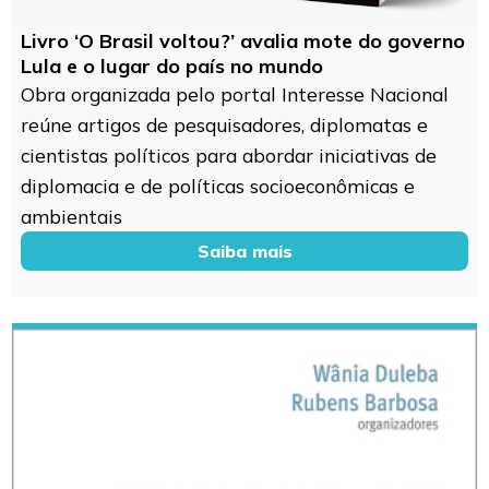
Livro ‘O Brasil voltou?’ avalia mote do governo
Lula e o lugar do país no mundo
Obra organizada pelo portal Interesse Nacional
reúne artigos de pesquisadores, diplomatas e
cientistas políticos para abordar iniciativas de
diplomacia e de políticas socioeconômicas e
ambientais
Saiba mais