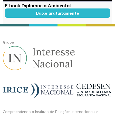
E-book Diplomacia Ambiental
Baixe gratuitamente
Grupo
Compreendendo o Instituto de Relações Internacionais e