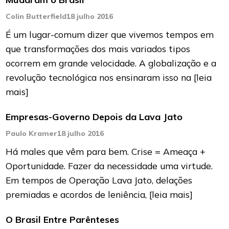
Colin Butterfield
18 julho 2016
É um lugar-comum dizer que vivemos tempos em
que transformações dos mais variados tipos
ocorrem em grande velocidade. A globalização e a
revolução tecnológica nos ensinaram isso na
[leia
mais]
Empresas-Governo Depois da Lava Jato
Paulo Kramer
18 julho 2016
Há males que vêm para bem. Crise = Ameaça +
Oportunidade. Fazer da necessidade uma virtude.
Em tempos de Operação Lava Jato, delações
premiadas e acordos de leniência,
[leia mais]
O Brasil Entre Parênteses