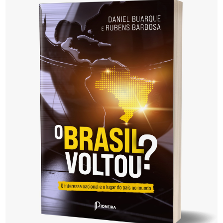
posts