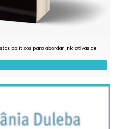
tas políticos para abordar iniciativas de