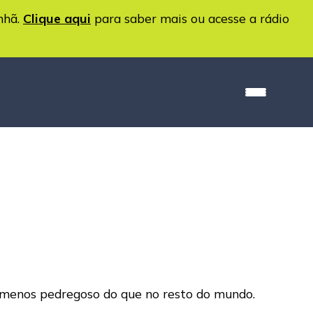
nhã.
Clique aqui
para saber mais ou acesse a rádio
rá menos pedregoso do que no resto do mundo.