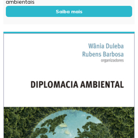
ambientais
Saiba mais