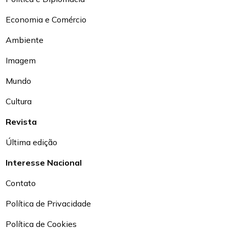
Economia e Comércio
Ambiente
Imagem
Mundo
Cultura
Revista
Última edição
Interesse Nacional
Contato
Política de Privacidade
Política de Cookies