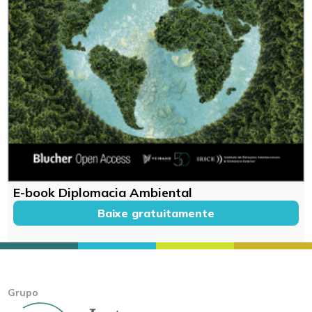
E-book Diplomacia Ambiental
Baixe gratuitamente
Grupo