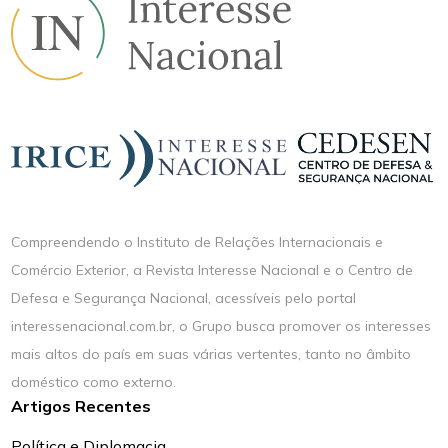
Compreendendo o Instituto de Relações Internacionais e
Comércio Exterior, a Revista Interesse Nacional e o Centro de
Defesa e Segurança Nacional, acessíveis pelo portal
interessenacional.com.br, o Grupo busca promover os interesses
mais altos do país em suas várias vertentes, tanto no âmbito
doméstico como externo.
Artigos Recentes
Política e Diplomacia