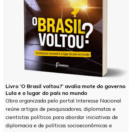
Livro ‘O Brasil voltou?’ avalia mote do governo
Lula e o lugar do país no mundo
Obra organizada pelo portal Interesse Nacional
reúne artigos de pesquisadores, diplomatas e
cientistas políticos para abordar iniciativas de
diplomacia e de políticas socioeconômicas e