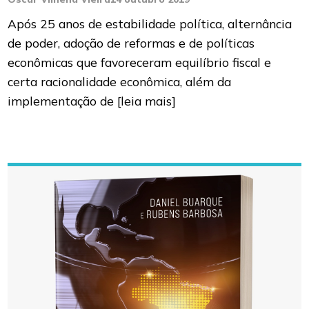
Após 25 anos de estabilidade política, alternância
de poder, adoção de reformas e de políticas
econômicas que favoreceram equilíbrio fiscal e
certa racionalidade econômica, além da
implementação de
[leia mais]