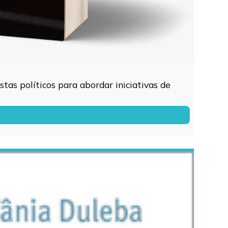
tas políticos para abordar iniciativas de