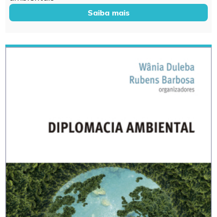
Saiba mais