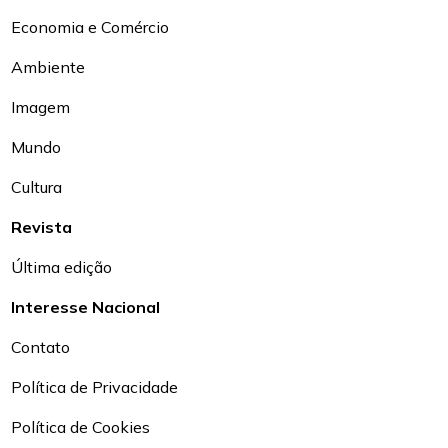
Economia e Comércio
Ambiente
Imagem
Mundo
Cultura
Revista
Última edição
Interesse Nacional
Contato
Política de Privacidade
Política de Cookies