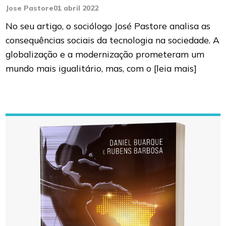
Jose Pastore
01 abril 2022
No seu artigo, o sociólogo José Pastore analisa as
consequências sociais da tecnologia na sociedade. A
globalização e a modernização prometeram um
mundo mais igualitário, mas, com o
[leia mais]