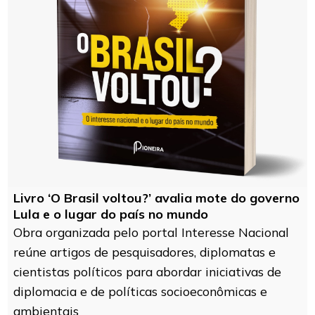
Livro ‘O Brasil voltou?’ avalia mote do governo
Lula e o lugar do país no mundo
Obra organizada pelo portal Interesse Nacional
reúne artigos de pesquisadores, diplomatas e
cientistas políticos para abordar iniciativas de
diplomacia e de políticas socioeconômicas e
ambientais