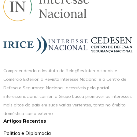
Compreendendo o Instituto de Relações Internacionais e
Comércio Exterior, a Revista Interesse Nacional e o Centro de
Defesa e Segurança Nacional, acessíveis pelo portal
interessenacional.com.br, o Grupo busca promover os interesses
mais altos do país em suas várias vertentes, tanto no âmbito
doméstico como externo.
Artigos Recentes
Política e Diplomacia