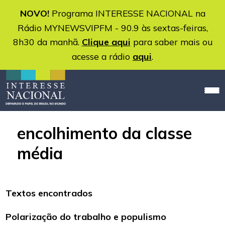
NOVO!
Programa INTERESSE NACIONAL na
Rádio MYNEWSVIPFM - 90.9 às sextas-feiras,
8h30 da manhã.
Clique aqui
para saber mais ou
acesse a rádio
aqui
.
encolhimento da classe
média
Textos encontrados
Polarização do trabalho e populismo