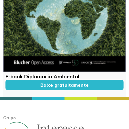
E-book Diplomacia Ambiental
Baixe gratuitamente
Grupo