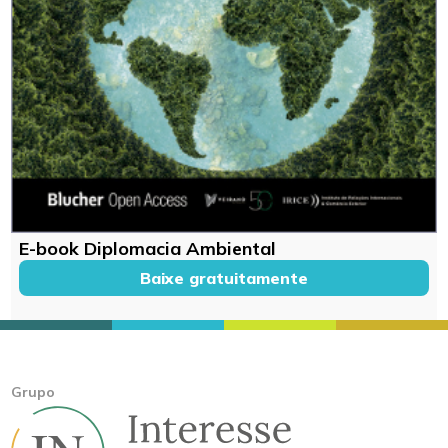
E-book Diplomacia Ambiental
Baixe gratuitamente
Grupo