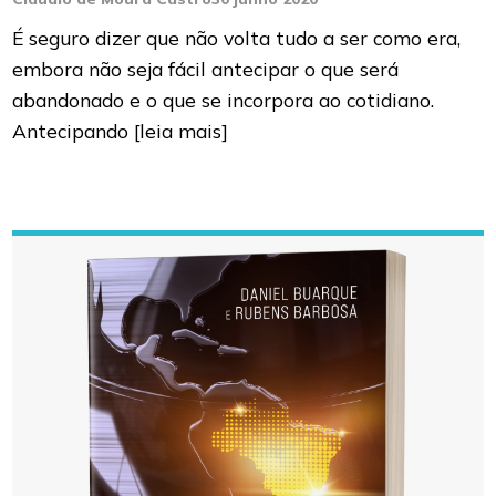
É seguro dizer que não volta tudo a ser como era,
embora não seja fácil antecipar o que será
abandonado e o que se incorpora ao cotidiano.
Antecipando
[leia mais]