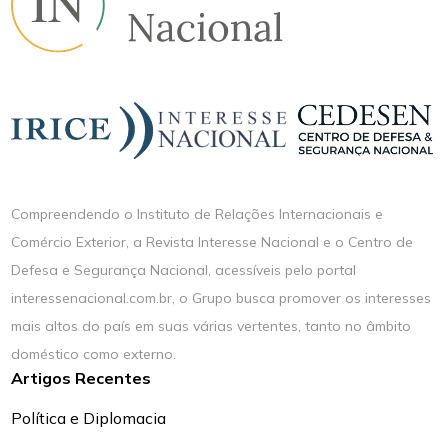
Compreendendo o Instituto de Relações Internacionais e
Comércio Exterior, a Revista Interesse Nacional e o Centro de
Defesa e Segurança Nacional, acessíveis pelo portal
interessenacional.com.br, o Grupo busca promover os interesses
mais altos do país em suas várias vertentes, tanto no âmbito
doméstico como externo.
Artigos Recentes
Política e Diplomacia