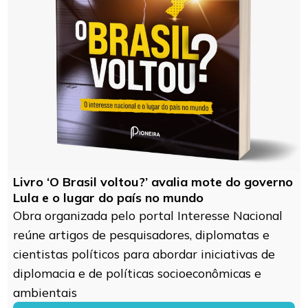
Livro ‘O Brasil voltou?’ avalia mote do governo
Lula e o lugar do país no mundo
Obra organizada pelo portal Interesse Nacional
reúne artigos de pesquisadores, diplomatas e
cientistas políticos para abordar iniciativas de
diplomacia e de políticas socioeconômicas e
ambientais