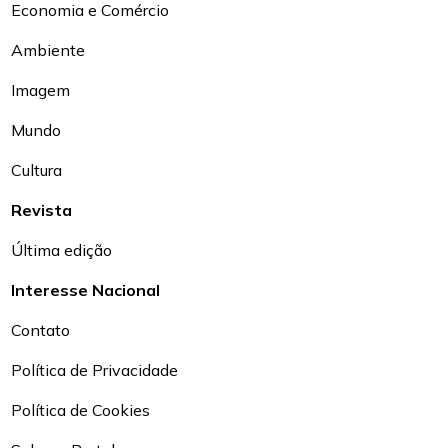
Economia e Comércio
Ambiente
Imagem
Mundo
Cultura
Revista
Última edição
Interesse Nacional
Contato
Política de Privacidade
Política de Cookies