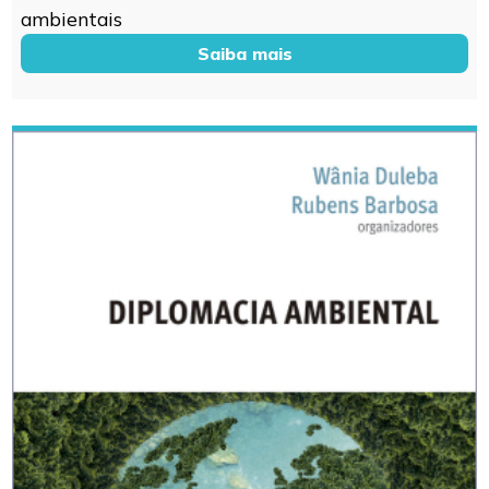
ambientais
Saiba mais