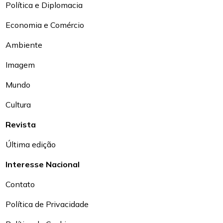
Política e Diplomacia
Economia e Comércio
Ambiente
Imagem
Mundo
Cultura
Revista
Última edição
Interesse Nacional
Contato
Política de Privacidade