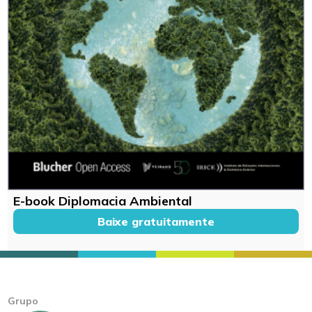
E-book Diplomacia Ambiental
Baixe gratuitamente
Grupo