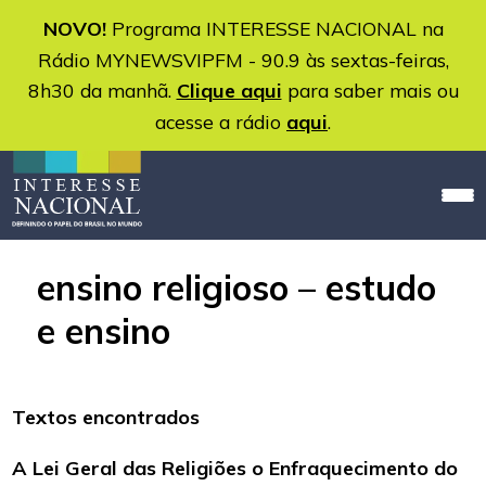
NOVO!
Programa INTERESSE NACIONAL na
Rádio MYNEWSVIPFM - 90.9 às sextas-feiras,
8h30 da manhã.
Clique aqui
para saber mais ou
acesse a rádio
aqui
.
ensino religioso – estudo
e ensino
Textos encontrados
A Lei Geral das Religiões o Enfraquecimento do