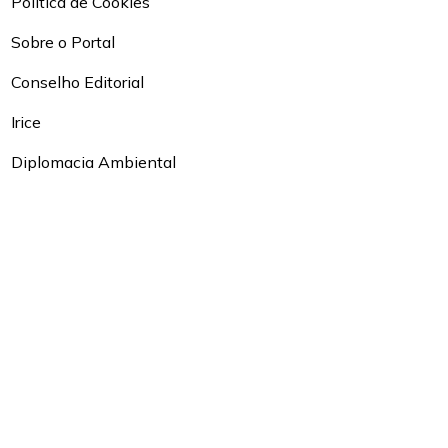
Política de Cookies
Sobre o Portal
Conselho Editorial
Irice
Diplomacia Ambiental