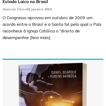
Estado Laico no Brasil
Alencar Chico
01 janeiro 2010
O Congresso aprovou em outubro de 2009 um
acordo entre o Brasil e a Santa Sé pelo qual o País
reconhece à Igreja Católica o “direito de
desempenhar
[leia mais]