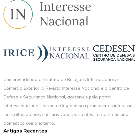
Compreendendo o Instituto de Relações Internacionais e
Comércio Exterior, a Revista Interesse Nacional e o Centro de
Defesa e Segurança Nacional, acessíveis pelo portal
interessenacional.com.br, o Grupo busca promover os interesses
mais altos do país em suas várias vertentes, tanto no âmbito
doméstico como externo.
Artigos Recentes