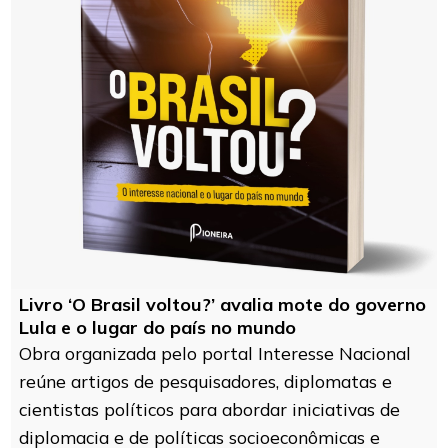
Livro ‘O Brasil voltou?’ avalia mote do governo
Lula e o lugar do país no mundo
Obra organizada pelo portal Interesse Nacional
reúne artigos de pesquisadores, diplomatas e
cientistas políticos para abordar iniciativas de
diplomacia e de políticas socioeconômicas e