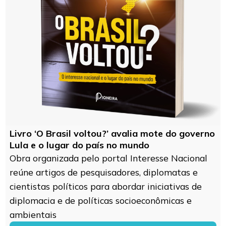
Livro ‘O Brasil voltou?’ avalia mote do governo
Lula e o lugar do país no mundo
Obra organizada pelo portal Interesse Nacional
reúne artigos de pesquisadores, diplomatas e
cientistas políticos para abordar iniciativas de
diplomacia e de políticas socioeconômicas e
ambientais