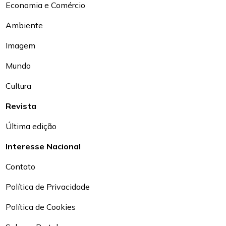
Economia e Comércio
Ambiente
Imagem
Mundo
Cultura
Revista
Última edição
Interesse Nacional
Contato
Política de Privacidade
Política de Cookies