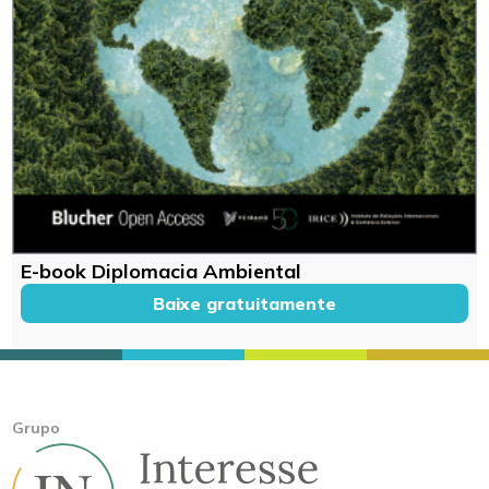
E-book Diplomacia Ambiental
Baixe gratuitamente
Grupo