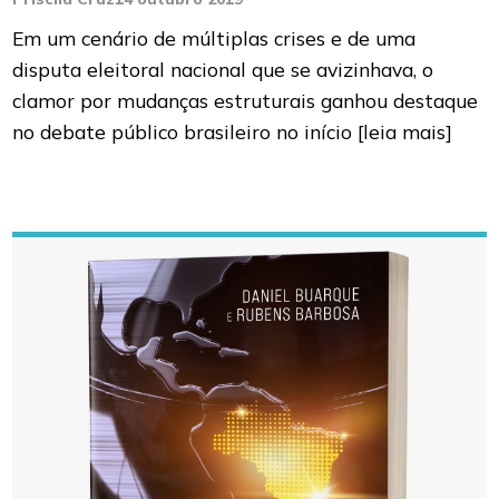
Em um cenário de múltiplas crises e de uma
disputa eleitoral nacional que se avizinhava, o
clamor por mudanças estruturais ganhou destaque
no debate público brasileiro no início
[leia mais]