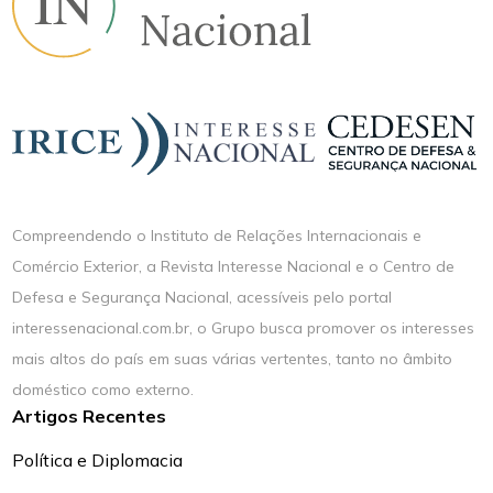
Compreendendo o Instituto de Relações Internacionais e
Comércio Exterior, a Revista Interesse Nacional e o Centro de
Defesa e Segurança Nacional, acessíveis pelo portal
interessenacional.com.br, o Grupo busca promover os interesses
mais altos do país em suas várias vertentes, tanto no âmbito
doméstico como externo.
Artigos Recentes
Política e Diplomacia