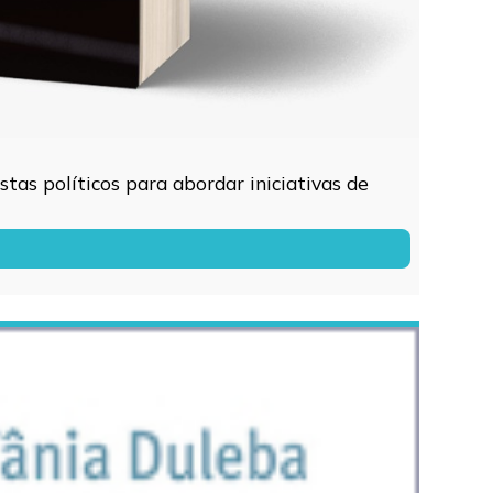
tas políticos para abordar iniciativas de