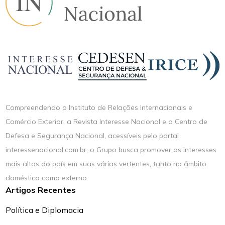
Compreendendo o Instituto de Relações Internacionais e
Comércio Exterior, a Revista Interesse Nacional e o Centro de
Defesa e Segurança Nacional, acessíveis pelo portal
interessenacional.com.br, o Grupo busca promover os interesses
mais altos do país em suas várias vertentes, tanto no âmbito
doméstico como externo.
Artigos Recentes
Política e Diplomacia