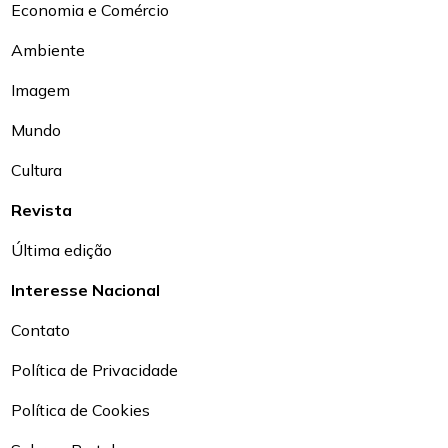
Economia e Comércio
Ambiente
Imagem
Mundo
Cultura
Revista
Última edição
Interesse Nacional
Contato
Política de Privacidade
Política de Cookies