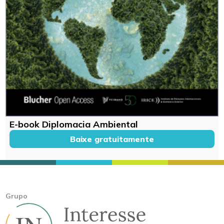
E-book Diplomacia Ambiental
Baixe gratuitamente
Grupo