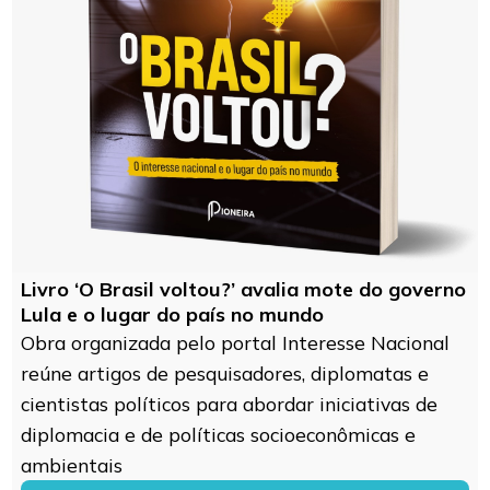
Livro ‘O Brasil voltou?’ avalia mote do governo
Lula e o lugar do país no mundo
Obra organizada pelo portal Interesse Nacional
reúne artigos de pesquisadores, diplomatas e
cientistas políticos para abordar iniciativas de
diplomacia e de políticas socioeconômicas e
ambientais