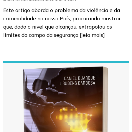
Este artigo aborda o problema da violência e da
criminalidade no nosso País, procurando mostrar
que, dado o nível que alcançou, extrapolou os
limites do campo da segurança
[leia mais]