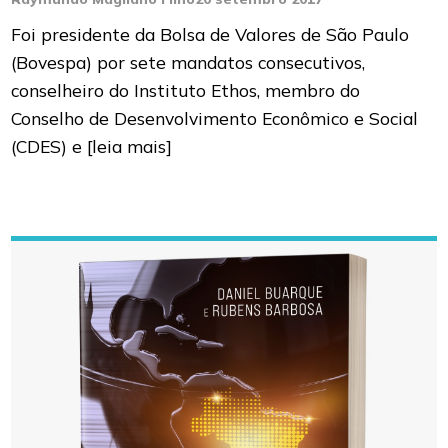
Foi presidente da Bolsa de Valores de São Paulo
(Bovespa) por sete mandatos consecutivos,
conselheiro do Instituto Ethos, membro do
Conselho de Desenvolvimento Econômico e Social
(CDES) e
[leia mais]