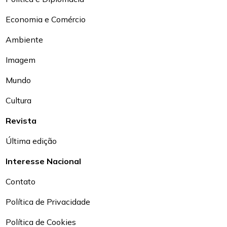
Economia e Comércio
Ambiente
Imagem
Mundo
Cultura
Revista
Última edição
Interesse Nacional
Contato
Política de Privacidade
Política de Cookies