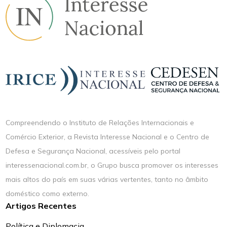
Compreendendo o Instituto de Relações Internacionais e
Comércio Exterior, a Revista Interesse Nacional e o Centro de
Defesa e Segurança Nacional, acessíveis pelo portal
interessenacional.com.br, o Grupo busca promover os interesses
mais altos do país em suas várias vertentes, tanto no âmbito
doméstico como externo.
Artigos Recentes
Política e Diplomacia