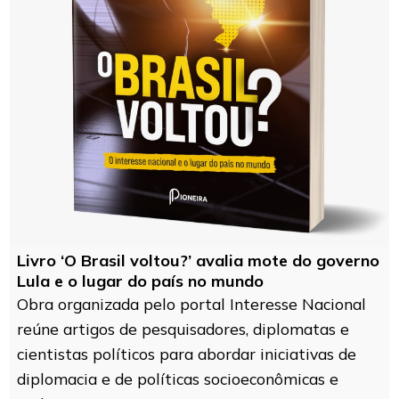
Livro ‘O Brasil voltou?’ avalia mote do governo
Lula e o lugar do país no mundo
Obra organizada pelo portal Interesse Nacional
reúne artigos de pesquisadores, diplomatas e
cientistas políticos para abordar iniciativas de
diplomacia e de políticas socioeconômicas e