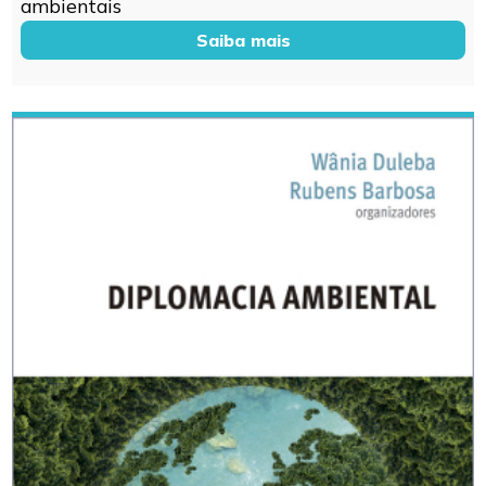
ambientais
Saiba mais