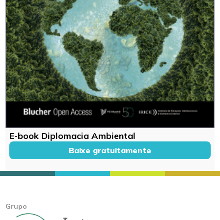
E-book Diplomacia Ambiental
Baixe gratuitamente
Grupo