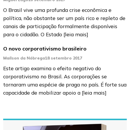
O Brasil vive uma profunda crise econômica e
política, não obstante ser um país rico e repleto de
canais de participação formalmente disponíveis
para o cidadão. O Estado
[leia mais]
O novo corporativismo brasileiro
Maílson da Nóbrega
18 setembro 2017
Este artigo examina o efeito negativo do
corporativismo no Brasil. As corporações se
tornaram uma espécie de praga no país. É forte sua
capacidade de mobilizar apoio a
[leia mais]