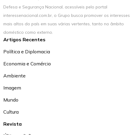
Defesa e Segurança Nacional, acessíveis pelo portal
interessenacional.com.br, o Grupo busca promover os interesses
mais altos do país em suas várias vertentes, tanto no âmbito
doméstico como externo.
Artigos Recentes
Política e Diplomacia
Economia e Comércio
Ambiente
Imagem
Mundo
Cultura
Revista