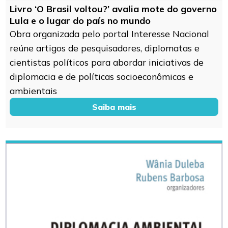
Livro ‘O Brasil voltou?’ avalia mote do governo
Lula e o lugar do país no mundo
Obra organizada pelo portal Interesse Nacional
reúne artigos de pesquisadores, diplomatas e
cientistas políticos para abordar iniciativas de
diplomacia e de políticas socioeconômicas e
ambientais
Saiba mais