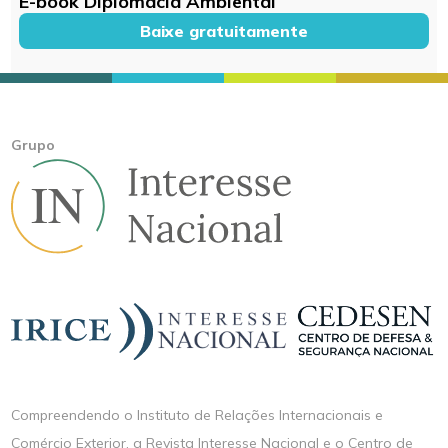
E-book Diplomacia Ambiental
Baixe gratuitamente
Grupo
Compreendendo o Instituto de Relações Internacionais e
Comércio Exterior, a Revista Interesse Nacional e o Centro de