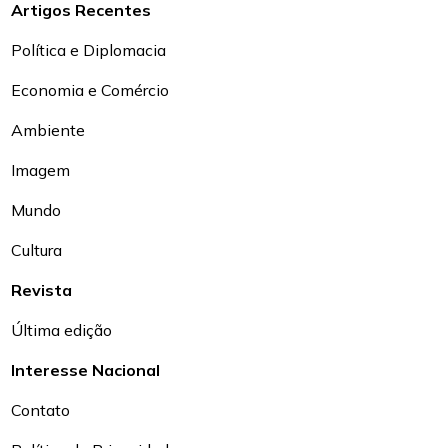
Artigos Recentes
Política e Diplomacia
Economia e Comércio
Ambiente
Imagem
Mundo
Cultura
Revista
Última edição
Interesse Nacional
Contato