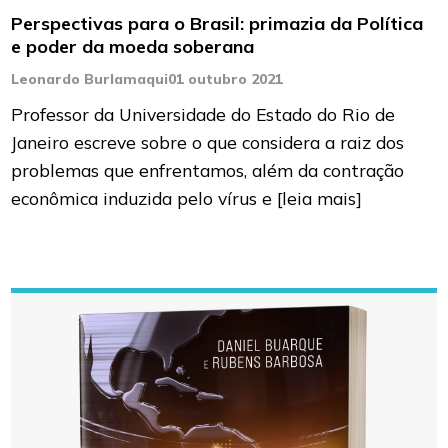
Perspectivas para o Brasil: primazia da Política
e poder da moeda soberana
Leonardo Burlamaqui
01 outubro 2021
Professor da Universidade do Estado do Rio de
Janeiro escreve sobre o que considera a raiz dos
problemas que enfrentamos, além da contração
econômica induzida pelo vírus e
[leia mais]