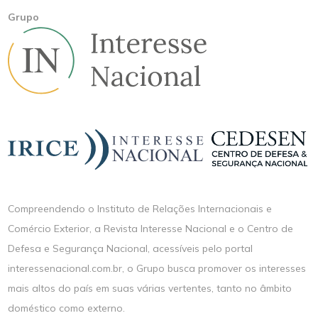
Grupo
Compreendendo o Instituto de Relações Internacionais e
Comércio Exterior, a Revista Interesse Nacional e o Centro de
Defesa e Segurança Nacional, acessíveis pelo portal
interessenacional.com.br, o Grupo busca promover os interesses
mais altos do país em suas várias vertentes, tanto no âmbito
doméstico como externo.