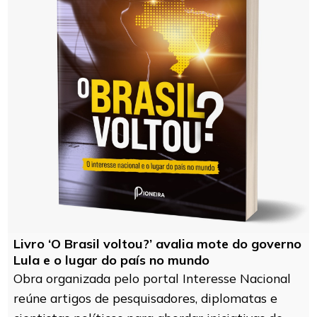
Livro ‘O Brasil voltou?’ avalia mote do governo
Lula e o lugar do país no mundo
Obra organizada pelo portal Interesse Nacional
reúne artigos de pesquisadores, diplomatas e