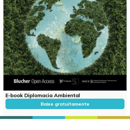
E-book Diplomacia Ambiental
Baixe gratuitamente