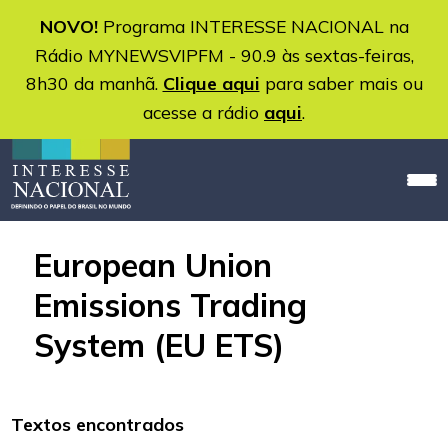
NOVO!
Programa INTERESSE NACIONAL na
Rádio MYNEWSVIPFM - 90.9 às sextas-feiras,
8h30 da manhã.
Clique aqui
para saber mais ou
acesse a rádio
aqui
.
European Union
Emissions Trading
System (EU ETS)
Textos encontrados