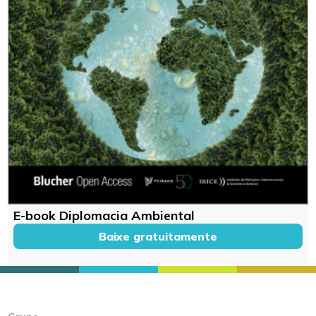
E-book Diplomacia Ambiental
Baixe gratuitamente