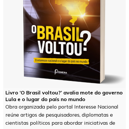
Livro ‘O Brasil voltou?’ avalia mote do governo
Lula e o lugar do país no mundo
Obra organizada pelo portal Interesse Nacional
reúne artigos de pesquisadores, diplomatas e
cientistas políticos para abordar iniciativas de