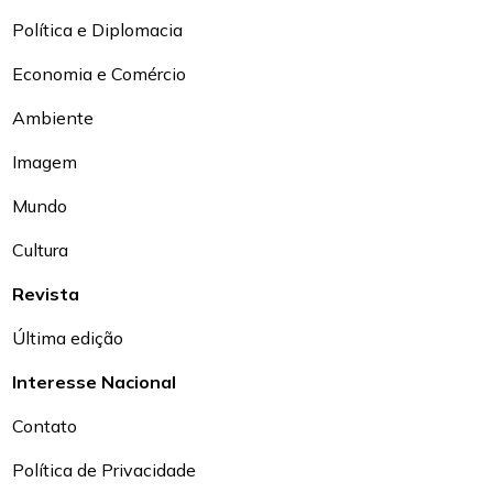
Política e Diplomacia
Economia e Comércio
Ambiente
Imagem
Mundo
Cultura
Revista
Última edição
Interesse Nacional
Contato
Política de Privacidade