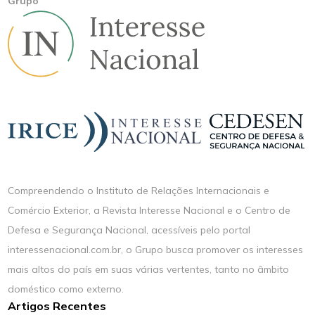
Grupo
Compreendendo o Instituto de Relações Internacionais e
Comércio Exterior, a Revista Interesse Nacional e o Centro de
Defesa e Segurança Nacional, acessíveis pelo portal
interessenacional.com.br, o Grupo busca promover os interesses
mais altos do país em suas várias vertentes, tanto no âmbito
doméstico como externo.
Artigos Recentes