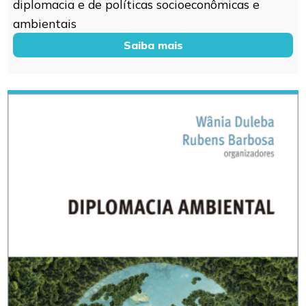
diplomacia e de políticas socioeconômicas e
ambientais
Saiba mais