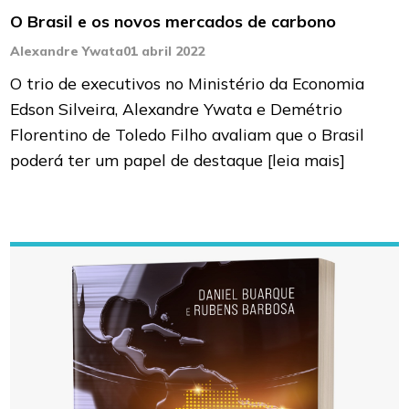
O Brasil e os novos mercados de carbono
Alexandre Ywata
01 abril 2022
O trio de executivos no Ministério da Economia
Edson Silveira, Alexandre Ywata e Demétrio
Florentino de Toledo Filho avaliam que o Brasil
poderá ter um papel de destaque
[leia mais]