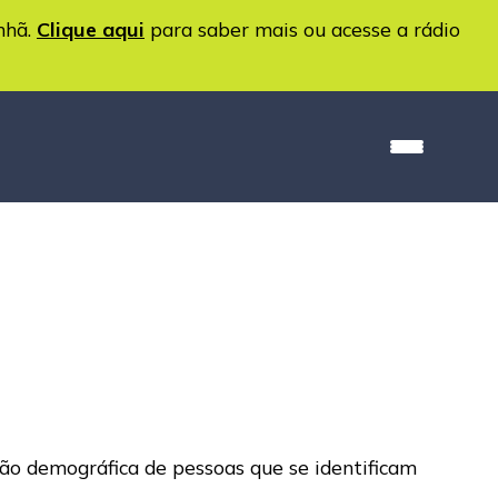
nhã.
Clique aqui
para saber mais ou acesse a rádio
são demográfica de pessoas que se identificam