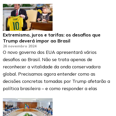
Extremismo, juros e tarifas: os desafios que
Trump deverá impor ao Brasil
26 novembro 2024
O novo governo dos EUA apresentará vários
desafios ao Brasil. Não se trata apenas de
reconhecer a vitalidade da onda conservadora
global. Precisamos agora entender como as
decisões concretas tomadas por Trump afetarão a
política brasileira – e como responder a elas