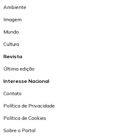
Ambiente
Imagem
Mundo
Cultura
Revista
Última edição
Interesse Nacional
Contato
Política de Privacidade
Política de Cookies
Sobre o Portal