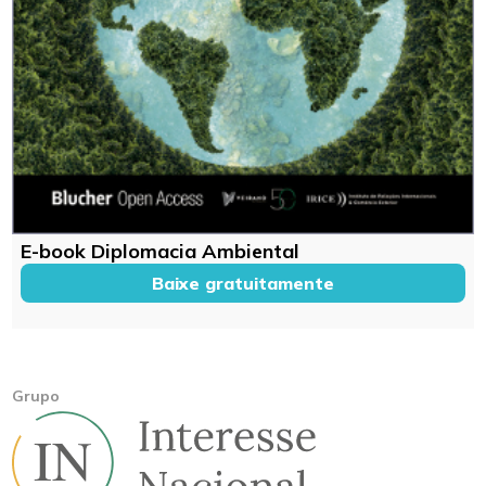
E-book Diplomacia Ambiental
Baixe gratuitamente
Grupo