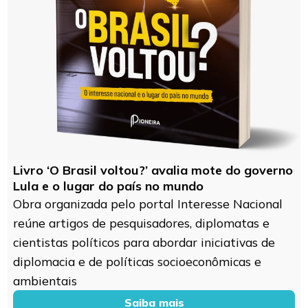
Livro ‘O Brasil voltou?’ avalia mote do governo
Lula e o lugar do país no mundo
Obra organizada pelo portal Interesse Nacional
reúne artigos de pesquisadores, diplomatas e
cientistas políticos para abordar iniciativas de
diplomacia e de políticas socioeconômicas e
ambientais
Saiba mais