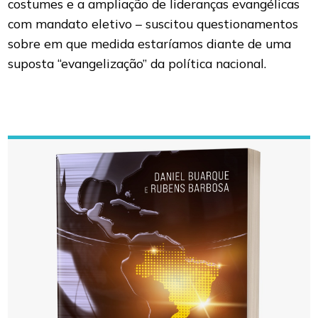
costumes e a ampliação de lideranças evangélicas
com mandato eletivo – suscitou questionamentos
sobre em que medida estaríamos diante de uma
suposta “evangelização” da política nacional.