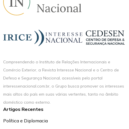
Compreendendo o Instituto de Relações Internacionais e
Comércio Exterior, a Revista Interesse Nacional e o Centro de
Defesa e Segurança Nacional, acessíveis pelo portal
interessenacional.com.br, o Grupo busca promover os interesses
mais altos do país em suas várias vertentes, tanto no âmbito
doméstico como externo.
Artigos Recentes
Política e Diplomacia