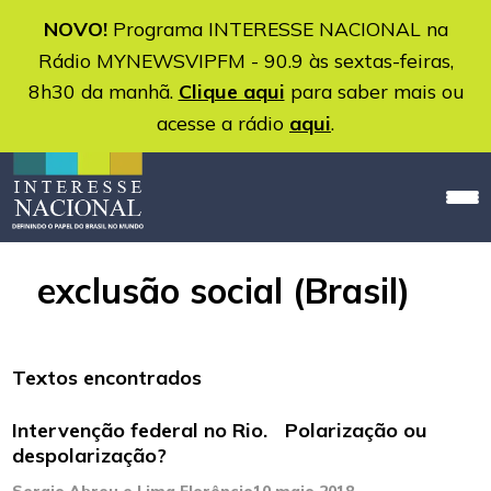
NOVO!
Programa INTERESSE NACIONAL na
Rádio MYNEWSVIPFM - 90.9 às sextas-feiras,
8h30 da manhã.
Clique aqui
para saber mais ou
acesse a rádio
aqui
.
exclusão social (Brasil)
Textos encontrados
Intervenção federal no Rio. Polarização ou
despolarização?