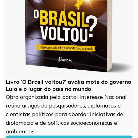
Livro ‘O Brasil voltou?’ avalia mote do governo
Lula e o lugar do país no mundo
Obra organizada pelo portal Interesse Nacional
reúne artigos de pesquisadores, diplomatas e
cientistas políticos para abordar iniciativas de
diplomacia e de políticas socioeconômicas e
ambientais