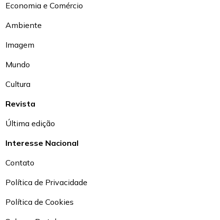
Economia e Comércio
Ambiente
Imagem
Mundo
Cultura
Revista
Última edição
Interesse Nacional
Contato
Política de Privacidade
Política de Cookies