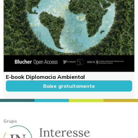
E-book Diplomacia Ambiental
Baixe gratuitamente
Grupo