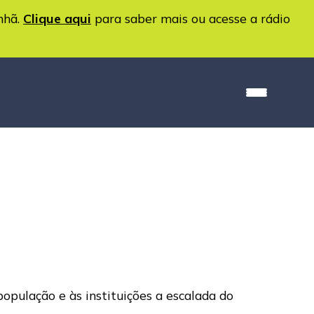
nhã.
Clique aqui
para saber mais ou acesse a rádio
opulação e às instituições a escalada do