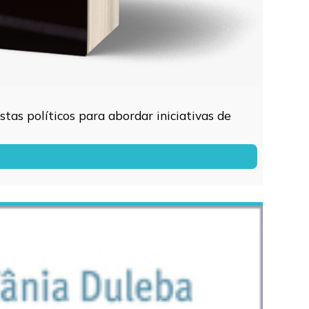
tas políticos para abordar iniciativas de