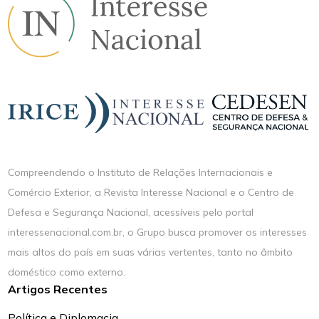
Compreendendo o Instituto de Relações Internacionais e
Comércio Exterior, a Revista Interesse Nacional e o Centro de
Defesa e Segurança Nacional, acessíveis pelo portal
interessenacional.com.br, o Grupo busca promover os interesses
mais altos do país em suas várias vertentes, tanto no âmbito
doméstico como externo.
Artigos Recentes
Política e Diplomacia