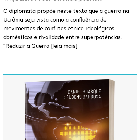
O diplomata propõe neste texto que a guerra na
Ucrânia seja vista como a confluência de
movimentos de conflitos étnico-ideológicos
domésticos e rivalidade entre superpotências.
“Reduzir a Guerra
[leia mais]