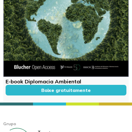
E-book Diplomacia Ambiental
Baixe gratuitamente
Grupo