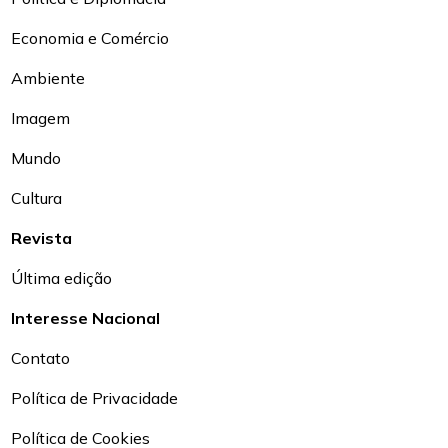
Economia e Comércio
Ambiente
Imagem
Mundo
Cultura
Revista
Última edição
Interesse Nacional
Contato
Política de Privacidade
Política de Cookies