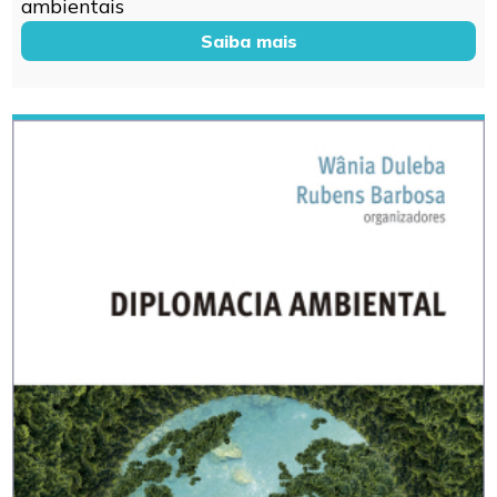
ambientais
Saiba mais