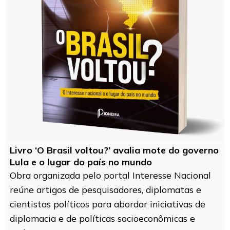
Livro ‘O Brasil voltou?’ avalia mote do governo
Lula e o lugar do país no mundo
Obra organizada pelo portal Interesse Nacional
reúne artigos de pesquisadores, diplomatas e
cientistas políticos para abordar iniciativas de
diplomacia e de políticas socioeconômicas e