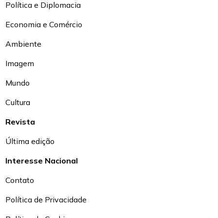
Política e Diplomacia
Economia e Comércio
Ambiente
Imagem
Mundo
Cultura
Revista
Última edição
Interesse Nacional
Contato
Política de Privacidade