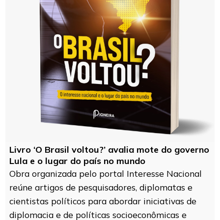
Livro ‘O Brasil voltou?’ avalia mote do governo
Lula e o lugar do país no mundo
Obra organizada pelo portal Interesse Nacional
reúne artigos de pesquisadores, diplomatas e
cientistas políticos para abordar iniciativas de
diplomacia e de políticas socioeconômicas e