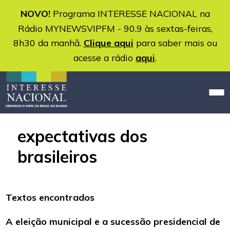
NOVO!
Programa INTERESSE NACIONAL na
Rádio MYNEWSVIPFM - 90.9 às sextas-feiras,
8h30 da manhã.
Clique aqui
para saber mais ou
acesse a rádio
aqui
.
expectativas dos
brasileiros
Textos encontrados
A eleição municipal e a sucessão presidencial de