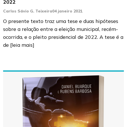
2022
Carlos Sávio G. Teixeira
04 janeiro 2021
O presente texto traz uma tese e duas hipóteses
sobre a relação entre a eleição municipal, recém-
ocorrida, e o pleito presidencial de 2022. A tese é a
de
[leia mais]