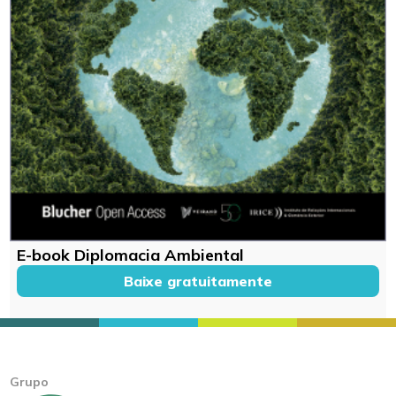
E-book Diplomacia Ambiental
Baixe gratuitamente
Grupo