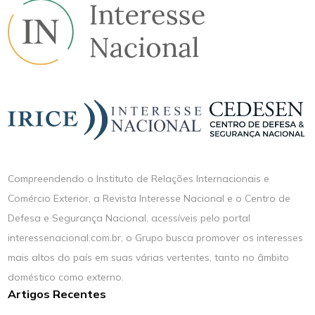
Compreendendo o Instituto de Relações Internacionais e
Comércio Exterior, a Revista Interesse Nacional e o Centro de
Defesa e Segurança Nacional, acessíveis pelo portal
interessenacional.com.br, o Grupo busca promover os interesses
mais altos do país em suas várias vertentes, tanto no âmbito
doméstico como externo.
Artigos Recentes