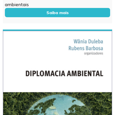
ambientais
Saiba mais