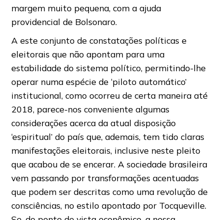
margem muito pequena, com a ajuda
providencial de Bolsonaro.
A este conjunto de constatações políticas e
eleitorais que não apontam para uma
estabilidade do sistema político, permitindo-lhe
operar numa espécie de ‘piloto automático’
institucional, como ocorreu de certa maneira até
2018, parece-nos conveniente algumas
considerações acerca da atual disposição
‘espiritual’ do país que, ademais, tem tido claras
manifestações eleitorais, inclusive neste pleito
que acabou de se encerar. A sociedade brasileira
vem passando por transformações acentuadas
que podem ser descritas como uma revolução de
consciências, no estilo apontado por Tocqueville.
Se, do ponto de vista econômico, a nossa