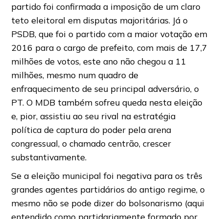
partido foi confirmada a imposição de um claro
teto eleitoral em disputas majoritárias. Já o
PSDB, que foi o partido com a maior votação em
2016 para o cargo de prefeito, com mais de 17,7
milhões de votos, este ano não chegou a 11
milhões, mesmo num quadro de
enfraquecimento de seu principal adversário, o
PT. O MDB também sofreu queda nesta eleição
e, pior, assistiu ao seu rival na estratégia
política de captura do poder pela arena
congressual, o chamado centrão, crescer
substantivamente.
Se a eleição municipal foi negativa para os três
grandes agentes partidários do antigo regime, o
mesmo não se pode dizer do bolsonarismo (aqui
entendido como partidariamente formado por