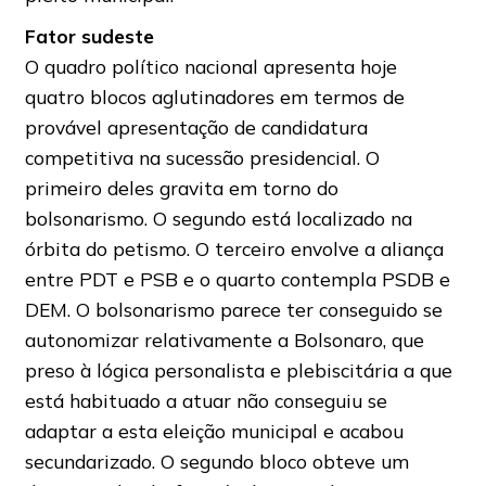
Fator sudeste
O quadro político nacional apresenta hoje
quatro blocos aglutinadores em termos de
provável apresentação de candidatura
competitiva na sucessão presidencial. O
primeiro deles gravita em torno do
bolsonarismo. O segundo está localizado na
órbita do petismo. O terceiro envolve a aliança
entre PDT e PSB e o quarto contempla PSDB e
DEM. O bolsonarismo parece ter conseguido se
autonomizar relativamente a Bolsonaro, que
preso à lógica personalista e plebiscitária a que
está habituado a atuar não conseguiu se
adaptar a esta eleição municipal e acabou
secundarizado. O segundo bloco obteve um