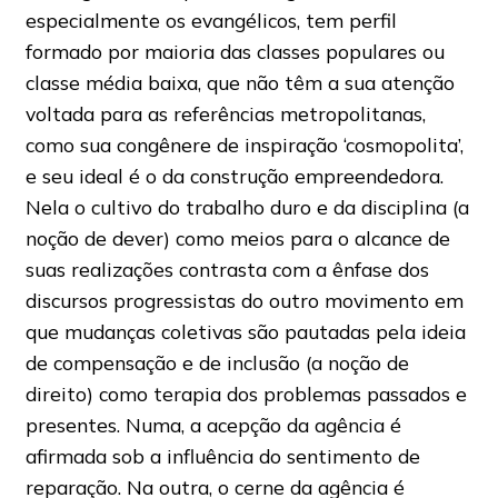
especialmente os evangélicos, tem perfil
formado por maioria das classes populares ou
classe média baixa, que não têm a sua atenção
voltada para as referências metropolitanas,
como sua congênere de inspiração ‘cosmopolita’,
e seu ideal é o da construção empreendedora.
Nela o cultivo do trabalho duro e da disciplina (a
noção de dever) como meios para o alcance de
suas realizações contrasta com a ênfase dos
discursos progressistas do outro movimento em
que mudanças coletivas são pautadas pela ideia
de compensação e de inclusão (a noção de
direito) como terapia dos problemas passados e
presentes. Numa, a acepção da agência é
afirmada sob a influência do sentimento de
reparação. Na outra, o cerne da agência é