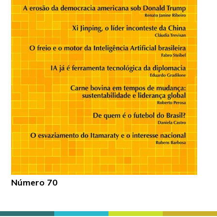
Número 70