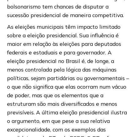
bolsonarismo tem chances de disputar a
sucessão presidencial de maneira competitiva.
As eleições municipais têm impacto limitado
sobre a eleição presidencial. Sua influência é
maior em relação às eleições para deputados
federais e estaduais e para governador. A
eleição presidencial no Brasil é, de longe, a
menos controlada pela lógica das máquinas
políticas, sejam partidárias ou governamentais –
o que não significa que elas ocorram num vácuo
de poder, mas que os elementos que a
estruturam são mais diversificados e menos
previsíveis. A última eleição presidencial ilustra
o argumento, em que pese a sua relativa
excepcionalidade, com os exemplos das