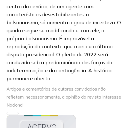
centro do cenário, de um agente com
características desestabilizantes, o
bolsonarismo, só aumenta o grau de incerteza. O
quadro segue se modificando e, com ele, o
próprio bolsonarismo. É improvável a
reprodução do contexto que marcou a última
disputa presidencial. O pleito de 2022 será
conduzido sob a predominância das forças da
indeterminação e da contingência. A história
permanece aberta.
Artigos e comentários de autores convidados não
refletem, necessariamente, a opinião da revista Interesse
Nacional