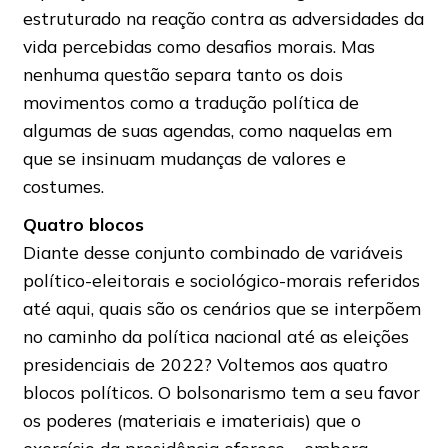
estruturado na reação contra as adversidades da
vida percebidas como desafios morais. Mas
nenhuma questão separa tanto os dois
movimentos como a tradução política de
algumas de suas agendas, como naquelas em
que se insinuam mudanças de valores e
costumes.
Quatro blocos
Diante desse conjunto combinado de variáveis
político-eleitorais e sociológico-morais referidos
até aqui, quais são os cenários que se interpõem
no caminho da política nacional até as eleições
presidenciais de 2022? Voltemos aos quatro
blocos políticos. O bolsonarismo tem a seu favor
os poderes (materiais e imateriais) que o