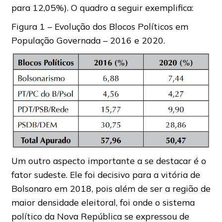
para 12,05%). O quadro a seguir exemplifica:
Figura 1 – Evolução dos Blocos Políticos em
População Governada – 2016 e 2020.
Um outro aspecto importante a se destacar é o
fator sudeste. Ele foi decisivo para a vitória de
Bolsonaro em 2018, pois além de ser a região de
maior densidade eleitoral, foi onde o sistema
político da Nova República se expressou de