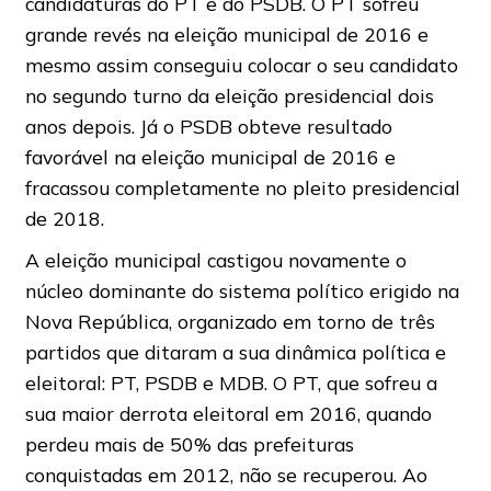
candidaturas do PT e do PSDB. O PT sofreu
grande revés na eleição municipal de 2016 e
mesmo assim conseguiu colocar o seu candidato
no segundo turno da eleição presidencial dois
anos depois. Já o PSDB obteve resultado
favorável na eleição municipal de 2016 e
fracassou completamente no pleito presidencial
de 2018.
A eleição municipal castigou novamente o
núcleo dominante do sistema político erigido na
Nova República, organizado em torno de três
partidos que ditaram a sua dinâmica política e
eleitoral: PT, PSDB e MDB. O PT, que sofreu a
sua maior derrota eleitoral em 2016, quando
perdeu mais de 50% das prefeituras
conquistadas em 2012, não se recuperou. Ao