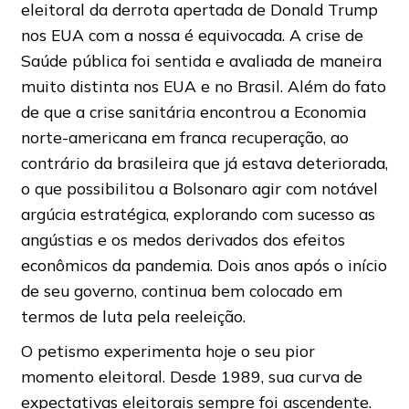
eleitoral da derrota apertada de Donald Trump
nos EUA com a nossa é equivocada. A crise de
Saúde pública foi sentida e avaliada de maneira
muito distinta nos EUA e no Brasil. Além do fato
de que a crise sanitária encontrou a Economia
norte-americana em franca recuperação, ao
contrário da brasileira que já estava deteriorada,
o que possibilitou a Bolsonaro agir com notável
argúcia estratégica, explorando com sucesso as
angústias e os medos derivados dos efeitos
econômicos da pandemia. Dois anos após o início
de seu governo, continua bem colocado em
termos de luta pela reeleição.
O petismo experimenta hoje o seu pior
momento eleitoral. Desde 1989, sua curva de
expectativas eleitorais sempre foi ascendente.