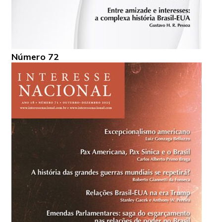
Número 72