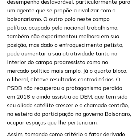
desempenho desfavorável, particularmente para
um agente que se propõe a rivalizar com o
bolsonarismo. O outro polo neste campo
político, ocupado pelo nacional trabalhismo,
também não experimentou melhora em sua
posição, mas dado o enfraquecimento petista,
pode aumentar a sua atratividade tanto no
interior do campo progressista como no
mercado político mais amplo. Já o quarto bloco,
o liberal, obteve resultados contraditórios. O
PSDB não recuperou o protagonismo perdido
em 2018 e ainda assistiu ao DEM, que tem sido
seu aliado satélite crescer e o chamado centrão,
na esteira da participação no governo Bolsonaro,
ocupar espaços que lhe pertenciam.
Assim, tomando como critério o fator derivado