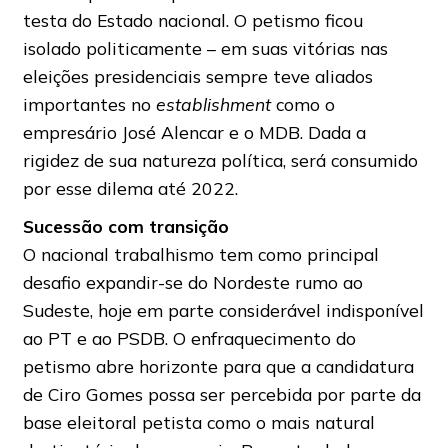
testa do Estado nacional. O petismo ficou
isolado politicamente – em suas vitórias nas
eleições presidenciais sempre teve aliados
importantes no
establishment
como o
empresário José Alencar e o MDB. Dada a
rigidez de sua natureza política, será consumido
por esse dilema até 2022.
Sucessão com transição
O nacional trabalhismo tem como principal
desafio expandir-se do Nordeste rumo ao
Sudeste, hoje em parte considerável indisponível
ao PT e ao PSDB. O enfraquecimento do
petismo abre horizonte para que a candidatura
de Ciro Gomes possa ser percebida por parte da
base eleitoral petista como o mais natural