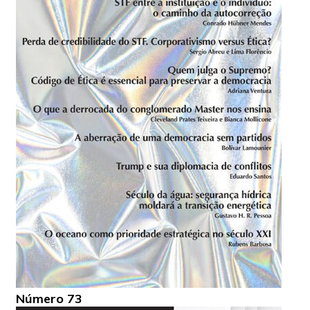
Número 73