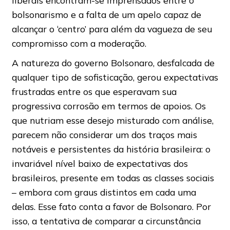
liberais encontram-se imprensados entre o
bolsonarismo e a falta de um apelo capaz de
alcançar o ‘centro’ para além da vagueza de seu
compromisso com a moderação.
A natureza do governo Bolsonaro, desfalcada de
qualquer tipo de sofisticação, gerou expectativas
frustradas entre os que esperavam sua
progressiva corrosão em termos de apoios. Os
que nutriam esse desejo misturado com análise,
parecem não considerar um dos traços mais
notáveis e persistentes da história brasileira: o
invariável nível baixo de expectativas dos
brasileiros, presente em todas as classes sociais
– embora com graus distintos em cada uma
delas. Esse fato conta a favor de Bolsonaro. Por
isso, a tentativa de comparar a circunstância