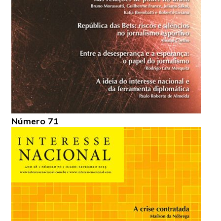
Número 71