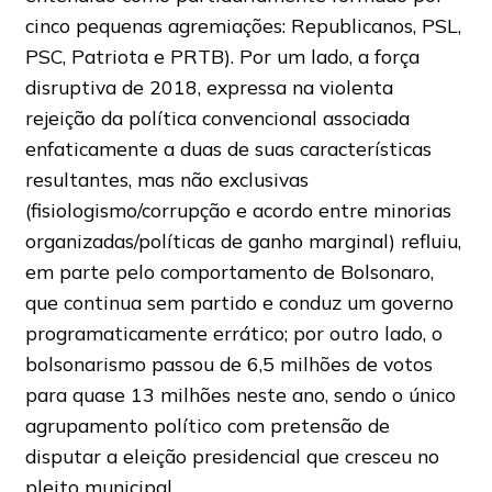
cinco pequenas agremiações: Republicanos, PSL,
PSC, Patriota e PRTB). Por um lado, a força
disruptiva de 2018, expressa na violenta
rejeição da política convencional associada
enfaticamente a duas de suas características
resultantes, mas não exclusivas
(fisiologismo/corrupção e acordo entre minorias
organizadas/políticas de ganho marginal) refluiu,
em parte pelo comportamento de Bolsonaro,
que continua sem partido e conduz um governo
programaticamente errático; por outro lado, o
bolsonarismo passou de 6,5 milhões de votos
para quase 13 milhões neste ano, sendo o único
agrupamento político com pretensão de
disputar a eleição presidencial que cresceu no
pleito municipal.