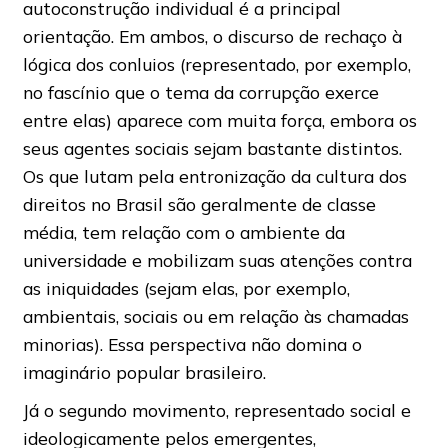
autoconstrução individual é a principal
orientação. Em ambos, o discurso de rechaço à
lógica dos conluios (representado, por exemplo,
no fascínio que o tema da corrupção exerce
entre elas) aparece com muita força, embora os
seus agentes sociais sejam bastante distintos.
Os que lutam pela entronização da cultura dos
direitos no Brasil são geralmente de classe
média, tem relação com o ambiente da
universidade e mobilizam suas atenções contra
as iniquidades (sejam elas, por exemplo,
ambientais, sociais ou em relação às chamadas
minorias). Essa perspectiva não domina o
imaginário popular brasileiro.
Já o segundo movimento, representado social e
ideologicamente pelos emergentes,