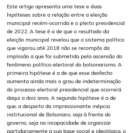
Este artigo apresenta uma tese e duas
hipóteses sobre a relação entre a eleição
municipal recém-ocorrida e o pleito presidencial
de 2022. A tese é a de que o resultado da
eleição municipal revelou que o sistema político
que vigorou até 2018 não se recompôs da
implosão a que foi submetido pela ascensão do
fenômeno político-eleitoral do bolsonarismo. A
primeira hipótese é a de que esse desfecho
aumenta ainda mais o grau de indeterminação
do processo eleitoral presidencial que ocorrerá
daqui a dois anos. A segunda hipótese é a de
que, a despeito da impressionante inépcia
institucional de Bolsonaro, seja à frente do
governo, seja na incapacidade de organizar
partidariamente a sua base social e ideológica, o