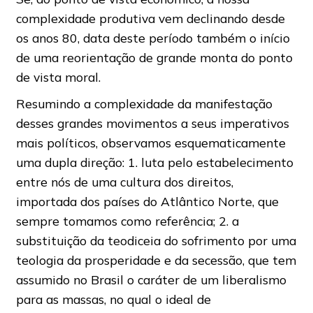
complexidade produtiva vem declinando desde
os anos 80, data deste período também o início
de uma reorientação de grande monta do ponto
de vista moral.
Resumindo a complexidade da manifestação
desses grandes movimentos a seus imperativos
mais políticos, observamos esquematicamente
uma dupla direção: 1. luta pelo estabelecimento
entre nós de uma cultura dos direitos,
importada dos países do Atlântico Norte, que
sempre tomamos como referência; 2. a
substituição da teodiceia do sofrimento por uma
teologia da prosperidade e da secessão, que tem
assumido no Brasil o caráter de um liberalismo
para as massas, no qual o ideal de