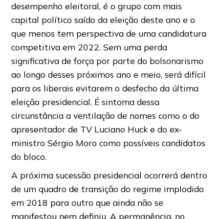
desempenho eleitoral, é o grupo com mais
capital político saído da eleição deste ano e o
que menos tem perspectiva de uma candidatura
competitiva em 2022. Sem uma perda
significativa de força por parte do bolsonarismo
ao longo desses próximos ano e meio, será difícil
para os liberais evitarem o desfecho da última
eleição presidencial. É sintoma dessa
circunstância a ventilação de nomes como o do
apresentador de TV Luciano Huck e do ex-
ministro Sérgio Moro como possíveis candidatos
do bloco.
A próxima sucessão presidencial ocorrerá dentro
de um quadro de transição do regime implodido
em 2018 para outro que ainda não se
manifestou nem definiu. A permanência, no