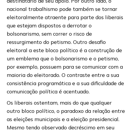
destinatário de seu apoio. Por outro lado, o
nacional trabalhismo pode também se tornar
eleitoralmente atraente para parte dos liberais
que estejam dispostos a derrotar o
bolsonarismo, sem correr o risco de
ressurgimento do petismo. Outro desafio
eleitoral a este bloco político é a construção de
um emblema que o bolsonarismo e o petismo,
por exemplo, possuem para se comunicar com a
maioria do eleitorado. O contraste entre a sua
consistência programática e a sua dificuldade de
comunicação política é acentuado.
Os liberais ostentam, mais do que qualquer
outro bloco político, o paradoxo da relação entre
as eleições municipais e a eleição presidencial.
Mesmo tendo observado decréscimo em seu