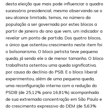
desta eleição que mais pode influenciar o quadro
sucessório presidencial, mesmo observando-se o
seu alcance limitado, temos, no número da
população a ser governada por estes blocos a
partir de janeiro do ano que vem, um indicador a
revelar um ponto de partida. Dos quatro blocos,
o único que ostentou crescimento neste item foi
o bolsonarismo. O bloco petista teve pequena
queda, já sendo ele o de menor tamanho. O bloco
trabalhista ostentou uma queda significativa,
por causa do declínio do PSB. E o bloco liberal
experimentou, além de uma pequena queda,
uma reconfiguração interna com a redução do
PSDB (de 25,12% para 16,81%) acompanhada
de sua extremada concentração em São Paulo e
do crescimento expressivo do DEM (de 5,63%