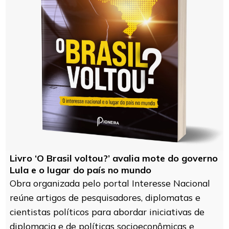
Livro ‘O Brasil voltou?’ avalia mote do governo
Lula e o lugar do país no mundo
Obra organizada pelo portal Interesse Nacional
reúne artigos de pesquisadores, diplomatas e
cientistas políticos para abordar iniciativas de
diplomacia e de políticas socioeconômicas e