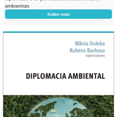
ambientais
Saiba mais