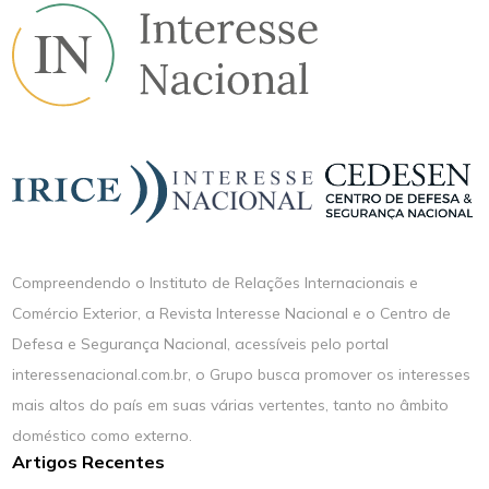
Compreendendo o Instituto de Relações Internacionais e
Comércio Exterior, a Revista Interesse Nacional e o Centro de
Defesa e Segurança Nacional, acessíveis pelo portal
interessenacional.com.br, o Grupo busca promover os interesses
mais altos do país em suas várias vertentes, tanto no âmbito
doméstico como externo.
Artigos Recentes