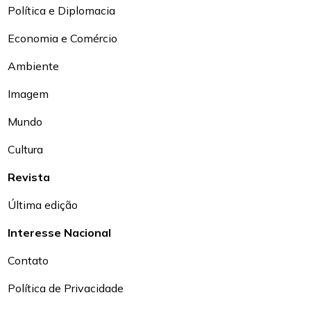
Política e Diplomacia
Economia e Comércio
Ambiente
Imagem
Mundo
Cultura
Revista
Última edição
Interesse Nacional
Contato
Política de Privacidade