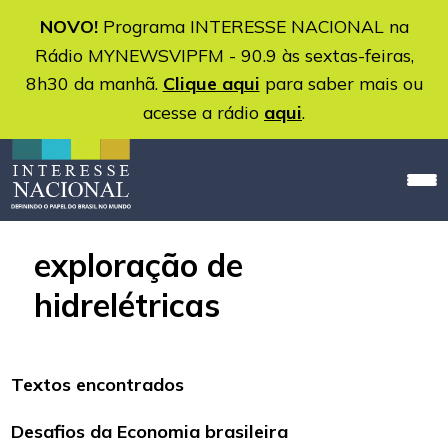
NOVO!
Programa INTERESSE NACIONAL na
Rádio MYNEWSVIPFM - 90.9 às sextas-feiras,
8h30 da manhã.
Clique aqui
para saber mais ou
acesse a rádio
aqui
.
exploração de
hidrelétricas
Textos encontrados
Desafios da Economia brasileira