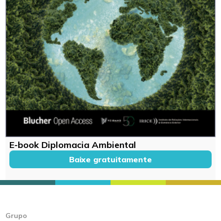
E-book Diplomacia Ambiental
Baixe gratuitamente
Grupo