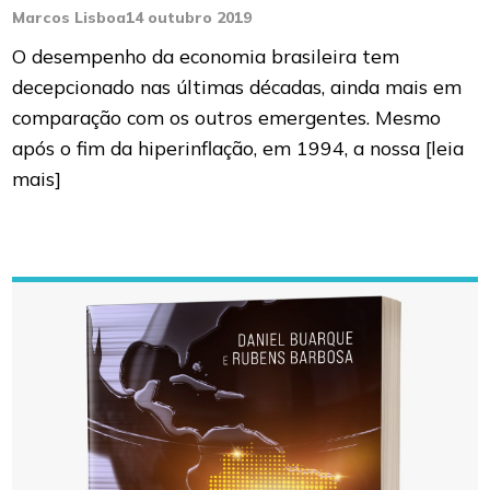
Marcos Lisboa
14 outubro 2019
O desempenho da economia brasileira tem
decepcionado nas últimas décadas, ainda mais em
comparação com os outros emergentes. Mesmo
após o fim da hiperinflação, em 1994, a nossa
[leia
mais]