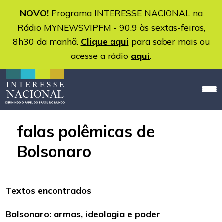
NOVO!
Programa INTERESSE NACIONAL na
Rádio MYNEWSVIPFM - 90.9 às sextas-feiras,
8h30 da manhã.
Clique aqui
para saber mais ou
acesse a rádio
aqui
.
falas polêmicas de
Bolsonaro
Textos encontrados
Bolsonaro: armas, ideologia e poder