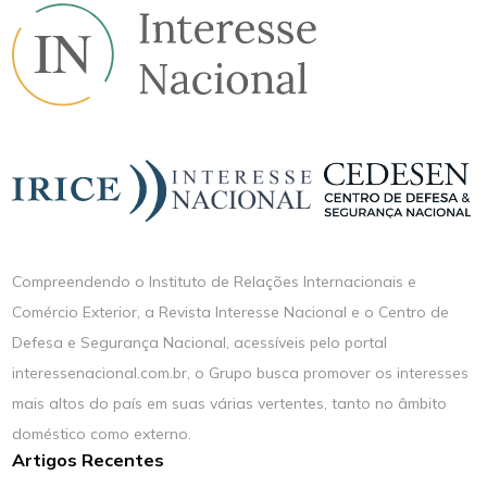
Compreendendo o Instituto de Relações Internacionais e
Comércio Exterior, a Revista Interesse Nacional e o Centro de
Defesa e Segurança Nacional, acessíveis pelo portal
interessenacional.com.br, o Grupo busca promover os interesses
mais altos do país em suas várias vertentes, tanto no âmbito
doméstico como externo.
Artigos Recentes