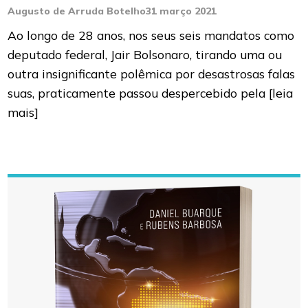
Augusto de Arruda Botelho
31 março 2021
Ao longo de 28 anos, nos seus seis mandatos como
deputado federal, Jair Bolsonaro, tirando uma ou
outra insignificante polêmica por desastrosas falas
suas, praticamente passou despercebido pela
[leia
mais]