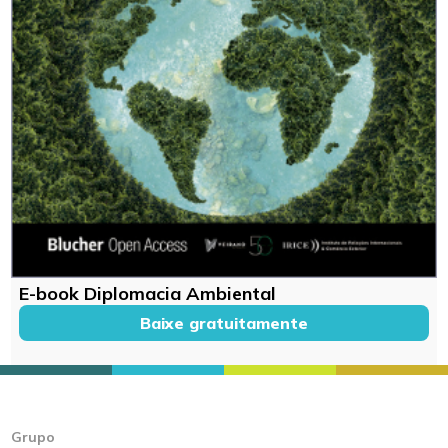
E-book Diplomacia Ambiental
Baixe gratuitamente
Grupo