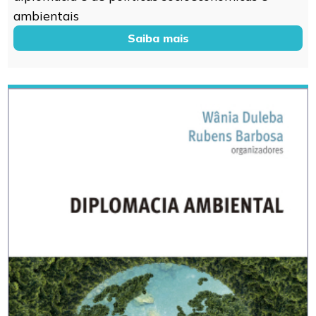
ambientais
Saiba mais