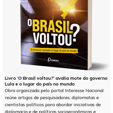
Livro ‘O Brasil voltou?’ avalia mote do governo
Lula e o lugar do país no mundo
Obra organizada pelo portal Interesse Nacional
reúne artigos de pesquisadores, diplomatas e
cientistas políticos para abordar iniciativas de
diplomacia e de políticas socioeconômicas e