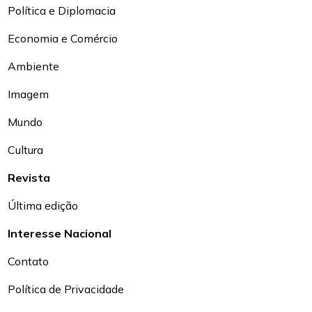
Política e Diplomacia
Economia e Comércio
Ambiente
Imagem
Mundo
Cultura
Revista
Última edição
Interesse Nacional
Contato
Política de Privacidade