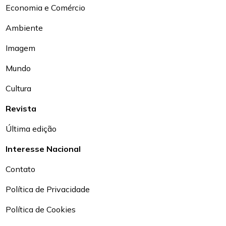
Economia e Comércio
Ambiente
Imagem
Mundo
Cultura
Revista
Última edição
Interesse Nacional
Contato
Política de Privacidade
Política de Cookies