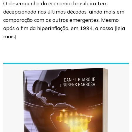
O desempenho da economia brasileira tem
decepcionado nas últimas décadas, ainda mais em
comparação com os outros emergentes. Mesmo
após o fim da hiperinflação, em 1994, a nossa
[leia
mais]