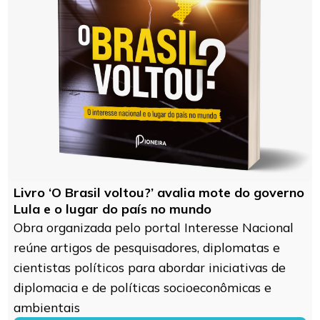
Livro ‘O Brasil voltou?’ avalia mote do governo
Lula e o lugar do país no mundo
Obra organizada pelo portal Interesse Nacional
reúne artigos de pesquisadores, diplomatas e
cientistas políticos para abordar iniciativas de
diplomacia e de políticas socioeconômicas e
ambientais