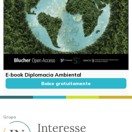
E-book Diplomacia Ambiental
Baixe gratuitamente
Grupo