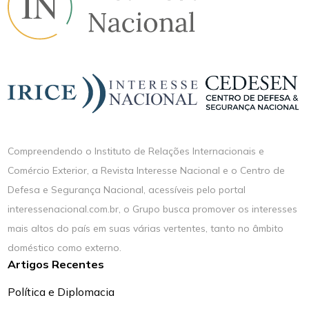
Compreendendo o Instituto de Relações Internacionais e
Comércio Exterior, a Revista Interesse Nacional e o Centro de
Defesa e Segurança Nacional, acessíveis pelo portal
interessenacional.com.br, o Grupo busca promover os interesses
mais altos do país em suas várias vertentes, tanto no âmbito
doméstico como externo.
Artigos Recentes
Política e Diplomacia