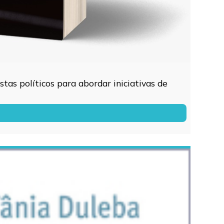
tas políticos para abordar iniciativas de