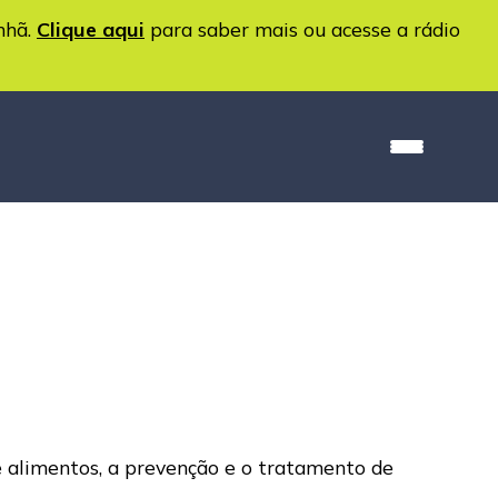
nhã.
Clique aqui
para saber mais ou acesse a rádio
de alimentos, a prevenção e o tratamento de