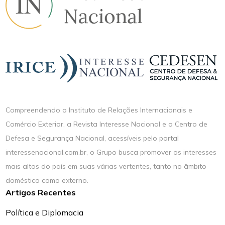
Compreendendo o Instituto de Relações Internacionais e
Comércio Exterior, a Revista Interesse Nacional e o Centro de
Defesa e Segurança Nacional, acessíveis pelo portal
interessenacional.com.br, o Grupo busca promover os interesses
mais altos do país em suas várias vertentes, tanto no âmbito
doméstico como externo.
Artigos Recentes
Política e Diplomacia