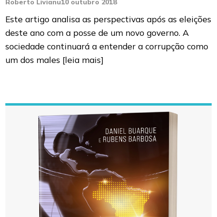
Roberto Livianu
10 outubro 2018
Este artigo analisa as perspectivas após as eleições
deste ano com a posse de um novo governo. A
sociedade continuará a entender a corrupção como
um dos males
[leia mais]