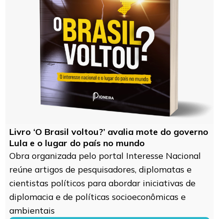
Livro ‘O Brasil voltou?’ avalia mote do governo
Lula e o lugar do país no mundo
Obra organizada pelo portal Interesse Nacional
reúne artigos de pesquisadores, diplomatas e
cientistas políticos para abordar iniciativas de
diplomacia e de políticas socioeconômicas e
ambientais