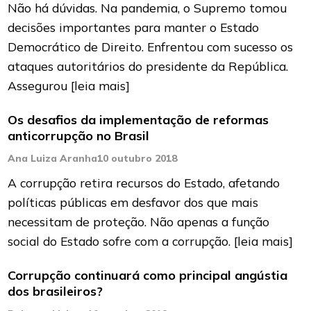
Não há dúvidas. Na pandemia, o Supremo tomou
decisões importantes para manter o Estado
Democrático de Direito. Enfrentou com sucesso os
ataques autoritários do presidente da República.
Assegurou
[leia mais]
Os desafios da implementação de reformas
anticorrupção no Brasil
Ana Luiza Aranha
10 outubro 2018
A corrupção retira recursos do Estado, afetando
políticas públicas em desfavor dos que mais
necessitam de proteção. Não apenas a função
social do Estado sofre com a corrupção.
[leia mais]
Corrupção continuará como principal angústia
dos brasileiros?