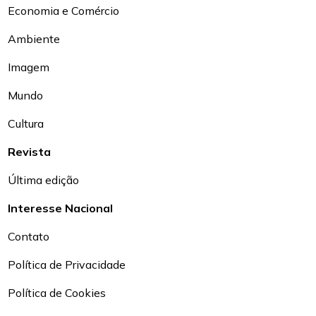
Economia e Comércio
Ambiente
Imagem
Mundo
Cultura
Revista
Última edição
Interesse Nacional
Contato
Política de Privacidade
Política de Cookies