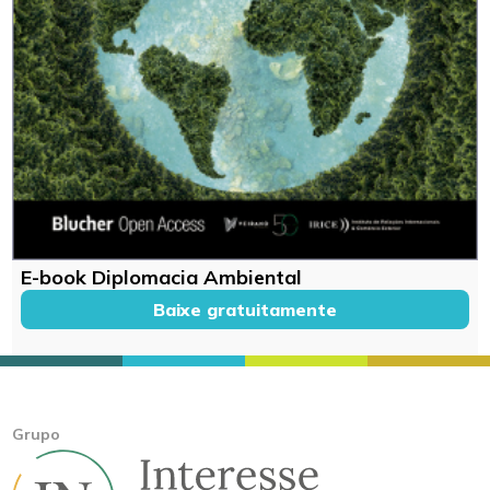
E-book Diplomacia Ambiental
Baixe gratuitamente
Grupo