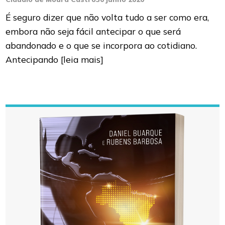
É seguro dizer que não volta tudo a ser como era,
embora não seja fácil antecipar o que será
abandonado e o que se incorpora ao cotidiano.
Antecipando
[leia mais]