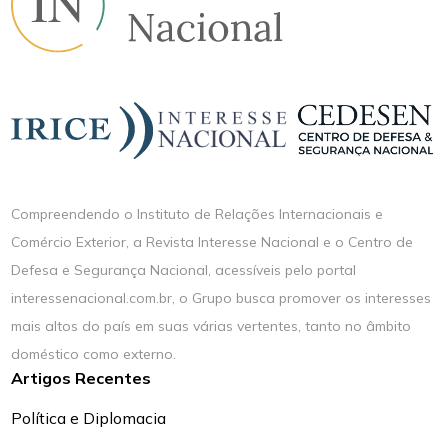
Compreendendo o Instituto de Relações Internacionais e
Comércio Exterior, a Revista Interesse Nacional e o Centro de
Defesa e Segurança Nacional, acessíveis pelo portal
interessenacional.com.br, o Grupo busca promover os interesses
mais altos do país em suas várias vertentes, tanto no âmbito
doméstico como externo.
Artigos Recentes
Política e Diplomacia