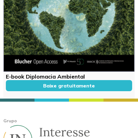
E-book Diplomacia Ambiental
Baixe gratuitamente
Grupo