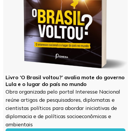
Livro ‘O Brasil voltou?’ avalia mote do governo
Lula e o lugar do país no mundo
Obra organizada pelo portal Interesse Nacional
reúne artigos de pesquisadores, diplomatas e
cientistas políticos para abordar iniciativas de
diplomacia e de políticas socioeconômicas e
ambientais