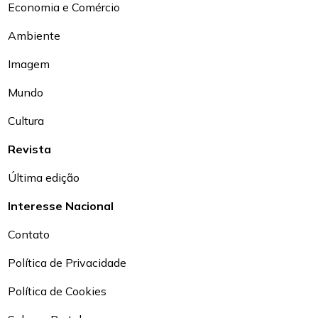
Economia e Comércio
Ambiente
Imagem
Mundo
Cultura
Revista
Última edição
Interesse Nacional
Contato
Política de Privacidade
Política de Cookies