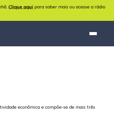
nhã.
Clique aqui
para saber mais ou acesse a rádio
atividade econômica e compõe-se de mais três