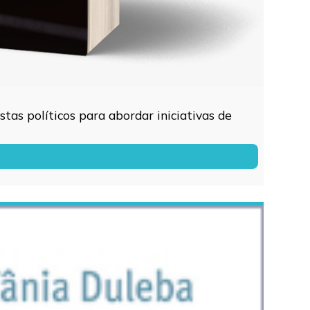
tas políticos para abordar iniciativas de